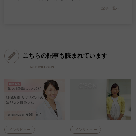
記事一覧へ
こちらの記事も読まれています
Related Posts
インタビュー
インタビュー