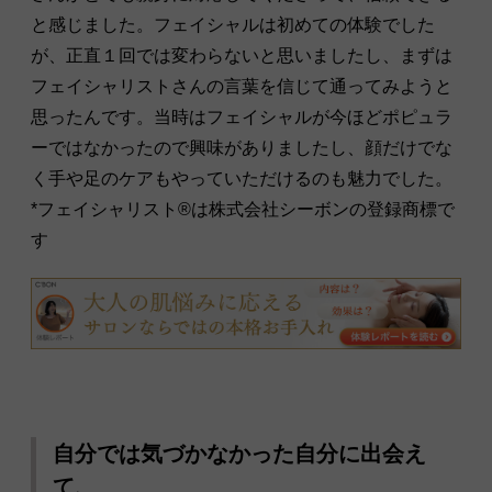
と感じました。フェイシャルは初めての体験でした
が、正直１回では変わらないと思いましたし、まずは
フェイシャリストさんの言葉を信じて通ってみようと
思ったんです。当時はフェイシャルが今ほどポピュラ
ーではなかったので興味がありましたし、顔だけでな
く手や足のケアもやっていただけるのも魅力でした。
*フェイシャリスト®︎は株式会社シーボンの登録商標で
す
自分では気づかなかった自分に出会え
て、