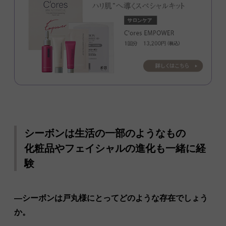
シーボンは生活の一部のようなもの
化粧品やフェイシャルの進化も一緒に経
験
―シーボンは戸丸様にとってどのような存在でしょう
か。