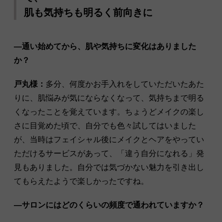
肌も気持ちも明るく前向きに
―通い始めてから、肌や気持ちに変化はありました
か？
戸丸様：
多分、何度かお手入れをしていただいたあた
りに、肌悩みが気にならなくなって、気持ちまで明る
くなったことを覚えています。ちょうどメイクの楽し
さに目覚めた頃で、自分でも色々試してはいました
が、当時はフェイシャル後にメイクとヘアをやってい
ただけるサービスがあって、「違う自分になれる」発
見もありました。自分では気づかない魅力を引き出し
てもらえたようで楽しかったですね。
―サロンにはどのくらいの頻度で通われていますか？