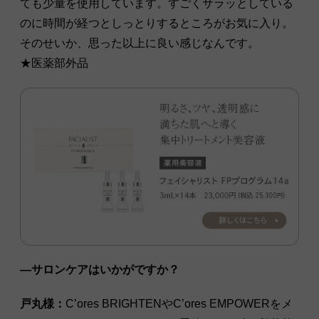
ても少量を使用しています。すごくサラッとしている
のに時間が経つとしっとりするところがお気に入り。
そのせいか、思った以上に良い感じなんです。
★医薬部外品
―サロンケアはいかがですか？
戸丸様：
C’ores BRIGHTENやC’ores EMPOWERをメ