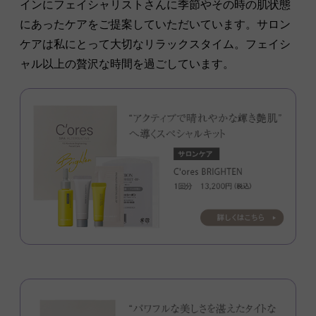
インにフェイシャリストさんに季節やその時の肌状態
にあったケアをご提案していただいています。サロン
ケアは私にとって大切なリラックスタイム。フェイシ
ャル以上の贅沢な時間を過ごしています。