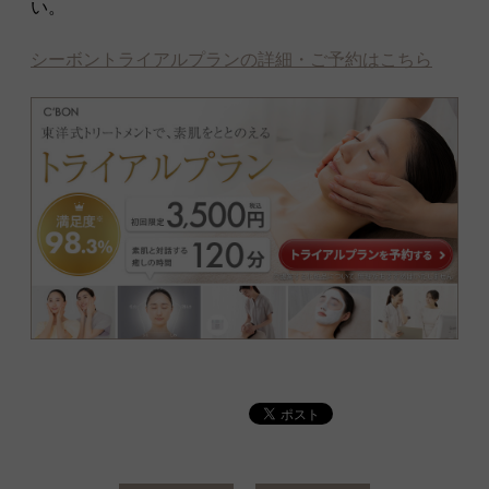
い。
シーボントライアルプランの詳細・ご予約はこちら