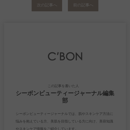
次の記事へ
前の記事へ
この記事を書いた人
シーボンビューティージャーナル編集
部
シーボンビューティージャーナルでは、肌やスキンケア方法に
悩みを抱えている方、美肌を目指している方に向け、美容知識
やスキンケア情報をご紹介しています。