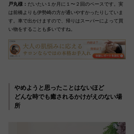
戸丸様：
だいたい１か月に１〜２回のペースです。実
は前橋よりも伊勢崎の方が通いやすかったりしていま
す。車で出かけますので、帰りはスーパーによって買
い物をすることも多いですね。
やめようと思ったことはないほど
どんな時でも癒されるかけがえのない場
所