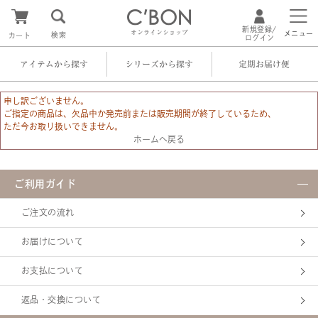
新規登録/
オンラインショップ
メニュー
検索
カート
ログイン
アイテムから探す
シリーズから探す
定期お届け便
申し訳ございません。
ご指定の商品は、欠品中か発売前または販売期間が終了しているため、
ただ今お取り扱いできません。
ホームへ戻る
ご利用ガイド
ご注文の流れ
お届けについて
お支払について
返品・交換について