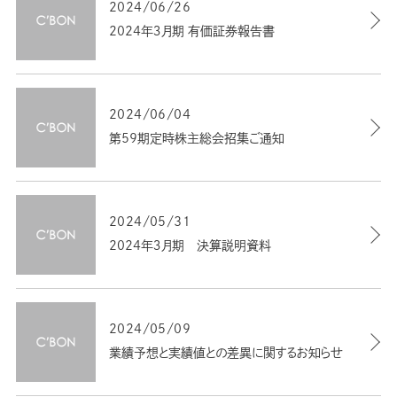
2024/06/26
2024年３月期 有価証券報告書
2024/06/04
第59期定時株主総会招集ご通知
2024/05/31
2024年３月期 決算説明資料
2024/05/09
業績予想と実績値との差異に関するお知らせ