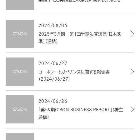
2024/08/06
2025年３月期 第１四半期決算短信〔日本基
準〕（連結）
2024/06/27
コーポレートガバナンスに関する報告書
（2024/06/27）
2024/06/26
「第59期C'BON BUSINESS REPORT」（株主
通信）