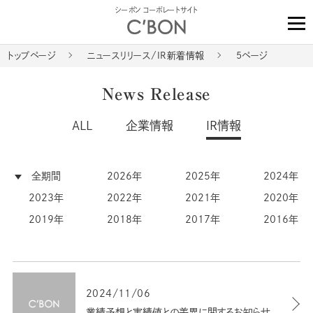
シーボン コーポレートサイト
トップページ
ニュースリリース/IR新着情報
5ページ
News Release
ALL
企業情報
IR情報
全期間
2026年
2025年
2024年
2023年
2022年
2021年
2020年
2019年
2018年
2017年
2016年
2024/11/06
業績予想と実績値との差異に関するお知らせ