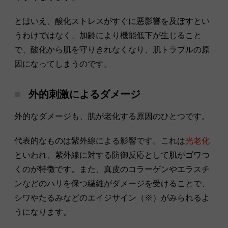
とはいえ、酸化ストレスがすぐに悪影響を及ぼすとい
うわけではなく、加齢により機能低下が生じること
で、酸化から肌を守りきれなくなり、肌トラブルの原
因になってしまうのです。
外的刺激によるダメージ
外的なダメージも、肌が老化する原因のひとつです。
代表的なものは紫外線による影響です。これは
光老化
といわれ、紫外線に対する防御反応として肌がゴワつ
くのが特徴です。また、真皮のコラーゲンやエラスチ
ンなどのハリを保つ繊維がダメージを受けることで、
シワやたるみなどのエイジサイン（※）がみられるよ
うになります。