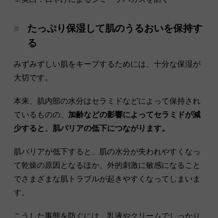
たっぷり保湿して肌のうるおいを保持す
る
みずみずしい肌をキープするためには、十分な保湿が
大切です。
本来、肌内部の水分はセラミドなどによって保持され
ているものの、
加齢などの影響によってセラミドが減
少すると、肌バリアの低下につながります。
肌バリアが低下すると、肌の水分が失われやすくなっ
て乾燥の原因となるほか、外的刺激に敏感になること
でさまざまな肌トラブルが起きやすくなってしまいま
す。
こうした事態を防ぐには、乳液やクリームでしっかり