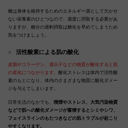
糖は身体を維持するためのエネルギー源として欠かせ
ない栄養素のひとつなので、適度に摂取する必要があ
りますが、糖分の過剰摂取は糖化を早めてしまうため
気をつけましょう。
活性酸素による肌の酸化
皮脂やコラーゲン、遺伝子などの物質が酸化すると肌
の老化につながります。
酸化ストレスは体内で活性酸
素のもとになり、体内のさまざまな物質に酸化ダメー
ジを与えてしまいます。
日常生活のなかでも、
喫煙やストレス、大気汚染物質
などで肌への酸化ダメージが蓄積するとシミやシワ、
フェイスラインのもたつきなどの肌トラブルが起こり
やすくなります。