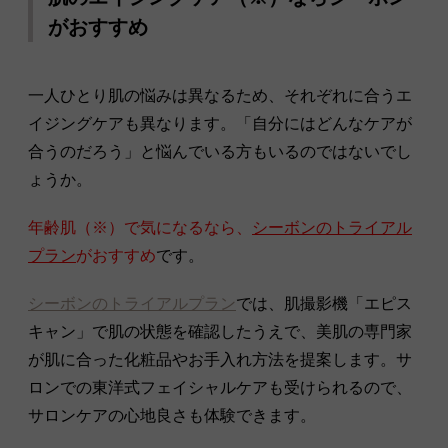
がおすすめ
一人ひとり肌の悩みは異なるため、それぞれに合うエ
イジングケアも異なります。「自分にはどんなケアが
合うのだろう」と悩んでいる方もいるのではないでし
ょうか。
年齢肌（※）で気になるなら、
シーボンのトライアル
プラン
がおすすめ
です。
シーボンのトライアルプラン
では、肌撮影機「エピス
キャン」で肌の状態を確認したうえで、美肌の専門家
が肌に合った化粧品やお手入れ方法を提案します。サ
ロンでの東洋式フェイシャルケアも受けられるので、
サロンケアの心地良さも体験できます。