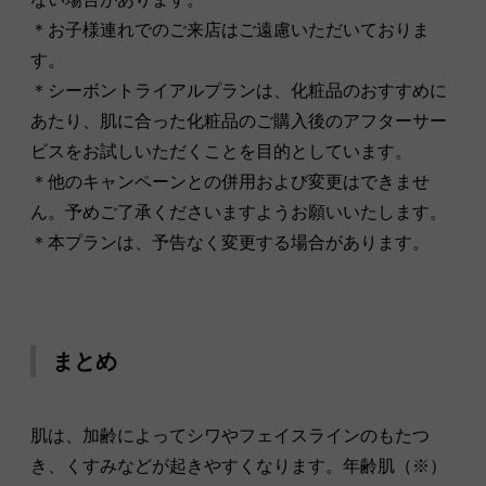
＊お子様連れでのご来店はご遠慮いただいておりま
す。
＊シーボントライアルプランは、化粧品のおすすめに
あたり、肌に合った化粧品のご購入後のアフターサー
ビスをお試しいただくことを目的としています。
＊他のキャンペーンとの併用および変更はできませ
ん。予めご了承くださいますようお願いいたします。
＊本プランは、予告なく変更する場合があります。
まとめ
肌は、加齢によってシワやフェイスラインのもたつ
き、くすみなどが起きやすくなります。年齢肌（※）