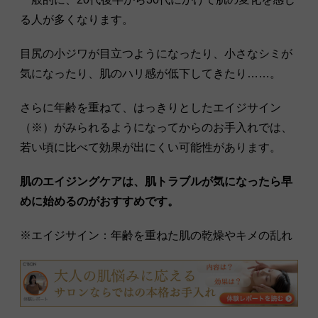
る人が多くなります。
目尻の小ジワが目立つようになったり、小さなシミが
気になったり、肌のハリ感が低下してきたり……。
さらに年齢を重ねて、はっきりとしたエイジサイン
（※）がみられるようになってからのお手入れでは、
若い頃に比べて効果が出にくい可能性があります。
肌のエイジングケアは、肌トラブルが気になったら早
めに始めるのがおすすめです。
※エイジサイン：年齢を重ねた肌の乾燥やキメの乱れ