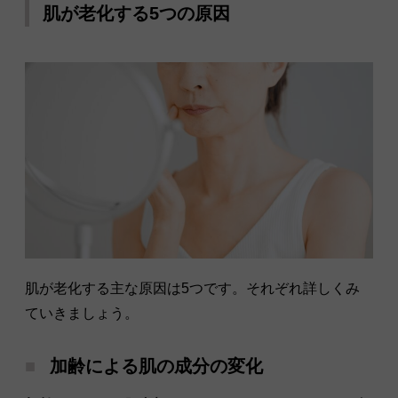
肌が老化する5つの原因
肌が老化する主な原因は5つです。それぞれ詳しくみ
ていきましょう。
加齢による肌の成分の変化