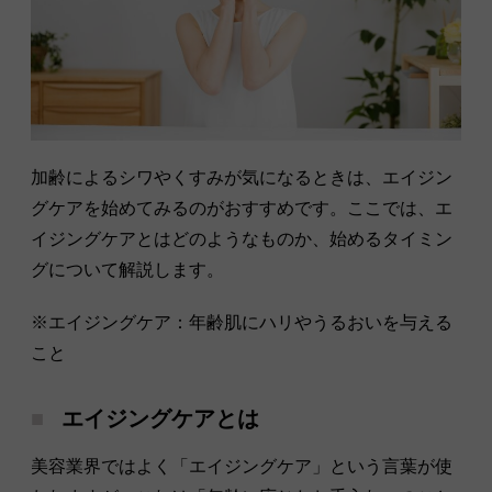
加齢によるシワやくすみが気になるときは、エイジン
グケアを始めてみるのがおすすめです。ここでは、エ
イジングケアとはどのようなものか、始めるタイミン
グについて解説します。
※エイジングケア：年齢肌にハリやうるおいを与える
こと
エイジングケアとは
美容業界ではよく「エイジングケア」という言葉が使