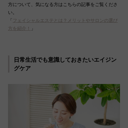
方について、気になる方はこちらの記事をご覧くださ
い。
「
フェイシャルエステとは？メリットやサロンの選び
方を紹介！
」
日常生活でも意識しておきたいエイジン
グケア