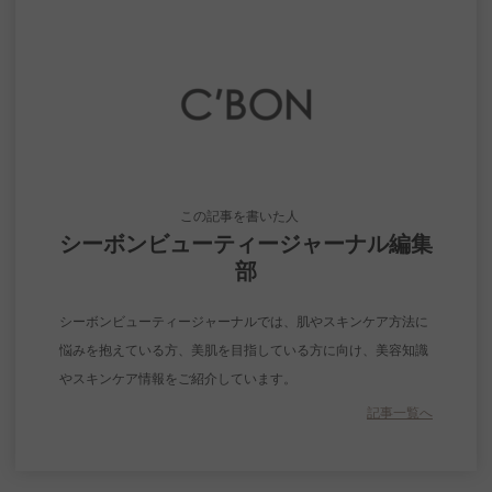
この記事を書いた人
シーボンビューティージャーナル編集
部
シーボンビューティージャーナルでは、肌やスキンケア方法に
悩みを抱えている方、美肌を目指している方に向け、美容知識
やスキンケア情報をご紹介しています。
記事一覧へ