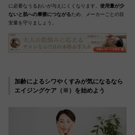
に必要なうるおいが与えにくくなります。
使用量が少
ないと肌への摩擦につながる
ため、メーカーごとの目
安量を守りましょう。
加齢によるシワやくすみが気になるなら
エイジングケア（※）を始めよう