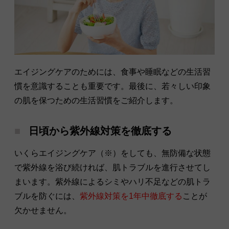
エイジングケアのためには、食事や睡眠などの生活習
慣を意識することも重要です。最後に、若々しい印象
の肌を保つための生活習慣をご紹介します。
日頃から紫外線対策を徹底する
いくらエイジングケア（※）をしても、無防備な状態
で紫外線を浴び続ければ、肌トラブルを進行させてし
まいます。紫外線によるシミやハリ不足などの肌トラ
ブルを防ぐには、
紫外線対策を1年中徹底する
ことが
欠かせません。