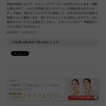
美容の領域において、エイジングケア（※）が注目されています。加齢
を受け入れて、その人の年齢に応じたケアという意味が含まれていま
す。 今回は、肌のエイジングケアに着目して、お手入れの方法や始める
時期について解説します。肌ケアのポイントもご紹介しますので、ぜひ
毎日のスキンケアにお役立てください。 ※エイジングケア：年齢肌にハ
リやうるおいを与えること
最終更新日 :
2026年4月1日
この記事は
約10分
で読み終わります。