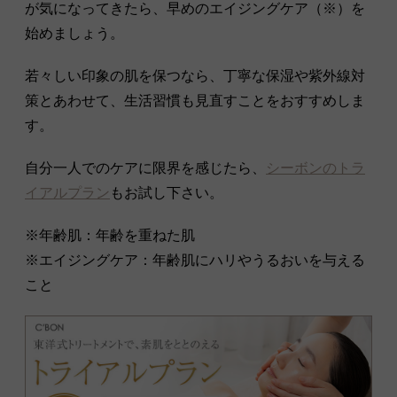
が気になってきたら、早めのエイジングケア（※）を
始めましょう。
若々しい印象の肌を保つなら、丁寧な保湿や紫外線対
策とあわせて、生活習慣も見直すことをおすすめしま
す。
自分一人でのケアに限界を感じたら、
シーボンのトラ
イアルプラン
もお試し下さい。
※年齢肌：年齢を重ねた肌
※エイジングケア：年齢肌にハリやうるおいを与える
こと