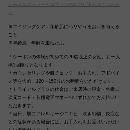
シーボンのトライアルプランのお申し込みはこちらか
ら
※エイジングケア：年齢肌にハリやうるおいを与える
こと
※年齢肌：年齢を重ねた肌
＊シーボンの体験が初めての20歳以上の女性、お一人
様1回限りとなります。
＊カウンセリングや肌チェック、お手入れ、アドバイ
ス等を含め、120～150分のお時間をいただきます。
＊トライアルプランの代金はご来店時に現金・各種二
次元コード・各種電子マネーのいずれかでお支払いい
ただきます。
＊当日、肌にアレルギーやニキビ、吹き出物、炎症な
どの症状がある場合には、お手入れをお受けいただけ
ない場合があります。