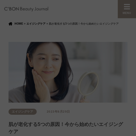
MENU
HOME
»
エイジングケア
»
肌が老化する5つの原因！今から始めたいエイジングケア
エイジングケア
2023年8月29日
肌が老化する5つの原因！今から始めたいエイジング
ケア