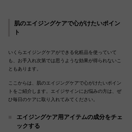
肌のエイジングケアで心がけたいポイン
ト
いくらエイジングケアができる化粧品を使っていて
も、お手入れ次第では思うような効果が得られないこ
ともあります。
ここからは、肌のエイジングケアで心がけたいポイン
トをご紹介します。エイジサインにお悩みの方は、ぜ
ひ毎日のケアに取り入れてみてください。
エイジングケア用アイテムの成分をチェ
ックする