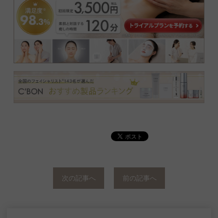
次の記事へ
前の記事へ