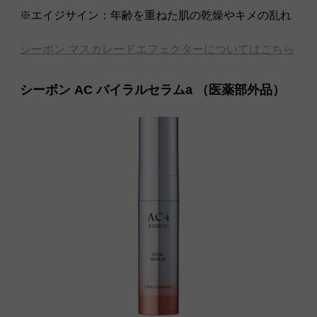
※エイジサイン：年齢を重ねた肌の乾燥やキメの乱れ
シーボン マスカレードエフェクターについてはこちら
シーボン AC バイラルセラムa （医薬部外品）