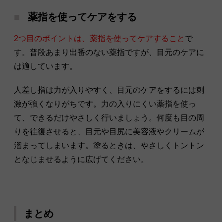
薬指を使ってケアをする
2つ目のポイントは、薬指を使ってケアすること
で
す。普段あまり出番のない薬指ですが、目元のケアに
は適しています。
人差し指は力が入りやすく、目元のケアをするには刺
激が強くなりがちです。力の入りにくい薬指を使っ
て、できるだけやさしく行いましょう。何度も目の周
りを往復させると、目元や目尻に美容液やクリームが
溜まってしまいます。塗るときは、やさしくトントン
となじませるように広げてください。
まとめ