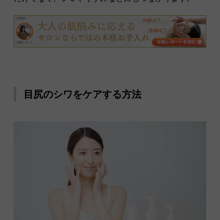
目尻のシワをケアする方法