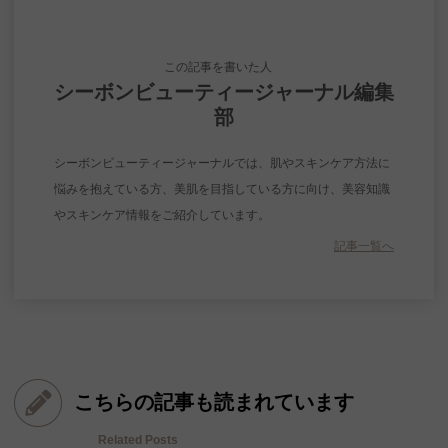
この記事を書いた人
シーボンビューティージャーナル編集
部
シーボンビューティージャーナルでは、肌やスキンケア方法に
悩みを抱えている方、美肌を目指している方に向け、美容知識
やスキンケア情報をご紹介しています。
記事一覧へ
こちらの記事も読まれています
Related Posts