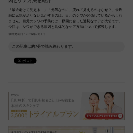
因とケア方法を紹介
「最近老けて見える…」「元気なのに、疲れて見えるのはなぜ？」最近
顔に元気が足りない気がするのは、目元のシワが関係しているかもしれ
ません。目元のシワの予防には、原因に合った適切なケアが大切です。
今回は、シワができる原因と具体的なケア方法について解説します。
最終更新日 :
2026年7月1日
この記事は
約7分
で読み終わります。