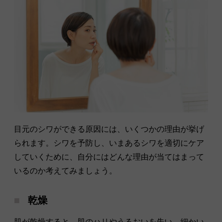
目元のシワができる原因には、いくつかの理由が挙げ
られます。シワを予防し、いまあるシワを適切にケア
していくために、自分にはどんな理由が当てはまって
いるのか考えてみましょう。
乾燥
肌が乾燥すると、肌のハリやうるおいを失い、細かい