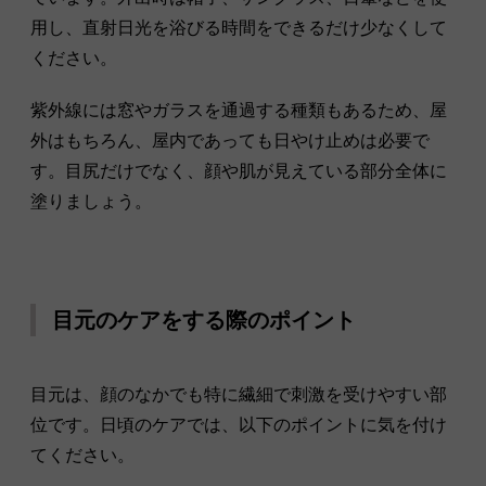
用し、直射日光を浴びる時間をできるだけ少なくして
ください。
紫外線には窓やガラスを通過する種類もあるため、屋
外はもちろん、屋内であっても日やけ止めは必要で
す。目尻だけでなく、顔や肌が見えている部分全体に
塗りましょう。
目元のケアをする際のポイント
目元は、顔のなかでも特に繊細で刺激を受けやすい部
位です。日頃のケアでは、以下のポイントに気を付け
てください。