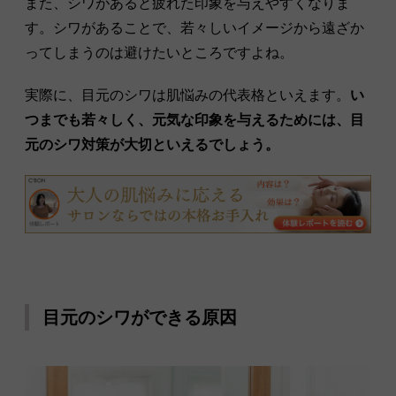
また、シワがあると疲れた印象を与えやすくなりま
す。シワがあることで、若々しいイメージから遠ざか
ってしまうのは避けたいところですよね。
実際に、目元のシワは肌悩みの代表格といえます。
い
つまでも若々しく、元気な印象を与えるためには、目
元のシワ対策が大切といえるでしょう。
目元のシワができる原因