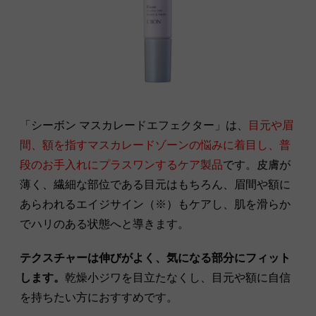
「シーボン マスカレードエフェクター」は、
目元や眉
間、額を指すマスカレードゾーンの悩みに着目し、普
段のお手入れにプラスワンするケア製品
です。皮膚が
薄く、繊細な部位である目元はもちろん、眉間や額に
あらわれるエイジサイン（※）もケアし、肌を滑らか
でハリのある状態へと導きます。
テクスチャーは伸びがよく、気になる部分にフィット
します。
乾燥小ジワを目立たなくし、目元や額に自信
を持ちたい方におすすめです。