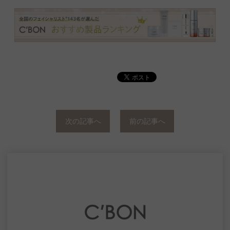
次の記事へ
前の記事へ