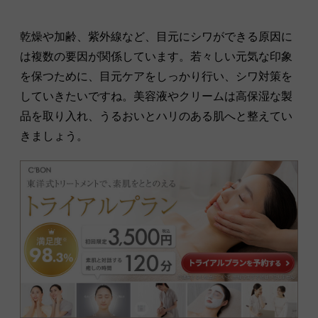
乾燥や加齢、紫外線など、目元にシワができる原因に
は複数の要因が関係しています。若々しい元気な印象
を保つために、目元ケアをしっかり行い、シワ対策を
していきたいですね。美容液やクリームは高保湿な製
品を取り入れ、うるおいとハリのある肌へと整えてい
きましょう。