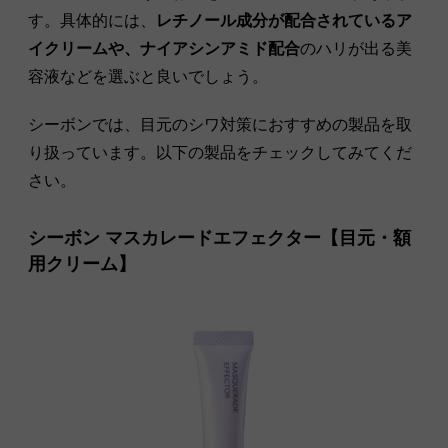
す。具体的には、
レチノール成分が配合されているア
イクリームや、ナイアシンアミド配合
のハリが出る美
容液などを選ぶと良いでしょう。
シーボンでは、目元のシワ対策におすすめの製品を取
り扱っています。以下の製品をチェックしてみてくだ
さい。
シーボン マスカレードエフェクター【目元・額
用クリーム】