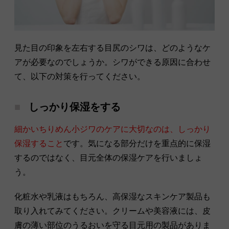
見た目の印象を左右する目尻のシワは、どのようなケ
アが必要なのでしょうか。シワができる原因に合わせ
て、以下の対策を行ってください。
しっかり保湿をする
細かいちりめん小ジワのケアに大切なのは、しっかり
保湿すること
です。気になる部分だけを重点的に保湿
するのではなく、目元全体の保湿ケアを行いましょ
う。
化粧水や乳液はもちろん、高保湿なスキンケア製品も
取り入れてみてください。クリームや美容液には、皮
膚の薄い部位のうるおいを守る目元用の製品がありま