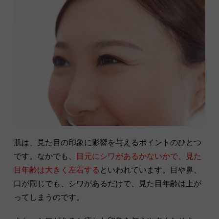
肌は、見た目の印象に影響を与えるポイントのひとつ
です。なかでも、
目元にシワがあるかないかで、見た
目年齢は大きく左右する
といわれています。目や鼻、
口が同じでも、シワがあるだけで、見た目年齢は上が
ってしまうのです。