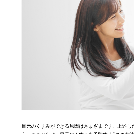
目元のくすみができる原因はさまざまです。上述し