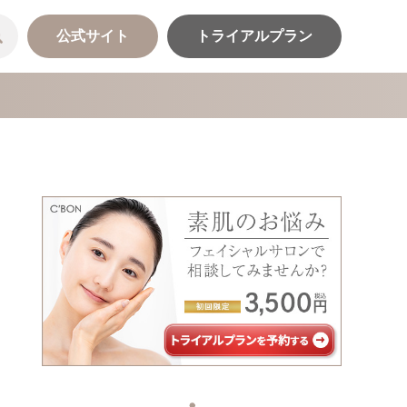
公式サイト
トライアルプラン