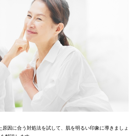
た原因に合う対処法を試して、肌を明るい印象に導きましょ