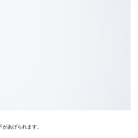
下があげられます。