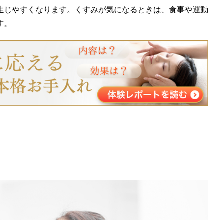
生じやすくなります。くすみが気になるときは、食事や運動
す。