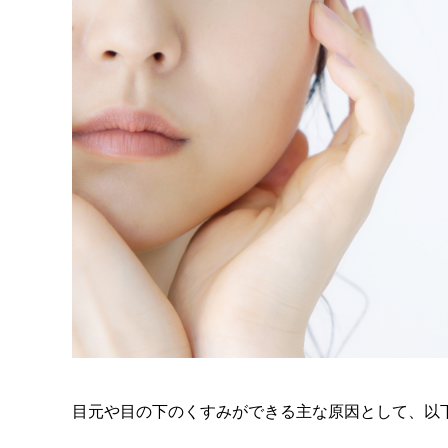
目元や目の下のくすみができる主な原因として、以