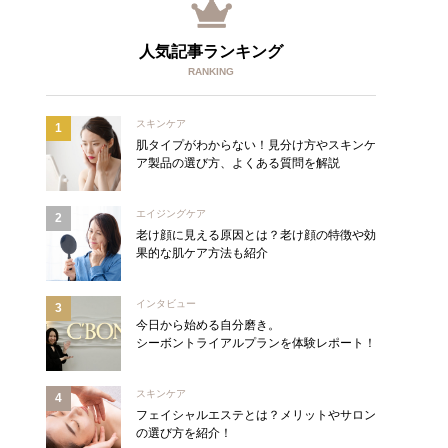
人気記事ランキング
RANKING
スキンケア
肌タイプがわからない！見分け方やスキンケ
ア製品の選び方、よくある質問を解説
エイジングケア
老け顔に見える原因とは？老け顔の特徴や効
果的な肌ケア方法も紹介
インタビュー
今日から始める自分磨き。
シーボントライアルプランを体験レポート！
スキンケア
フェイシャルエステとは？メリットやサロン
の選び方を紹介！