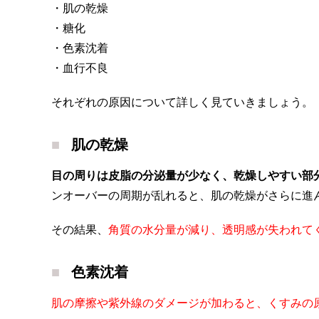
・肌の乾燥
・糖化
・色素沈着
・血行不良
それぞれの原因について詳しく見ていきましょう。
肌の乾燥
目の周りは皮脂の分泌量が少なく、乾燥しやすい部
ンオーバーの周期が乱れると、肌の乾燥がさらに進
その結果、
角質の水分量が減り、透明感が失われて
色素沈着
肌の摩擦や紫外線のダメージが加わると、くすみの