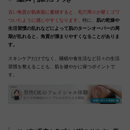
古い角質が肌表面に蓄積すると、毛穴周りが硬くゴワ
ついたように感じやすくなります。
特に、
肌の乾燥や
生活習慣の乱れなどによって肌のターンオーバーの周
期が乱れると、角質が溜まりやすくなることがありま
す。
スキンケアだけでなく、睡眠や食生活など日々の生活
習慣を整えることも、肌を健やかに保つポイントで
す。