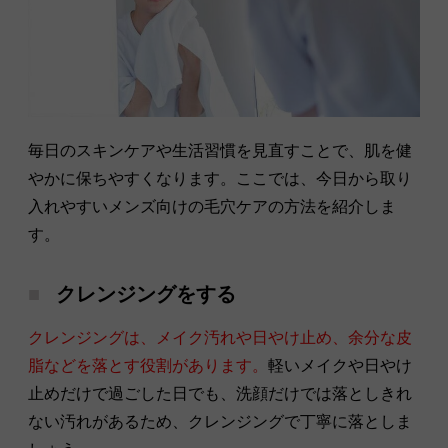
毎日のスキンケアや生活習慣を見直すことで、肌を健
やかに保ちやすくなります。ここでは、今日から取り
入れやすいメンズ向けの毛穴ケアの方法を紹介しま
す。
クレンジングをする
クレンジングは、メイク汚れや日やけ止め、余分な皮
脂などを落とす役割があります。
軽いメイクや日やけ
止めだけで過ごした日でも、洗顔だけでは落としきれ
ない汚れがあるため、クレンジングで丁寧に落としま