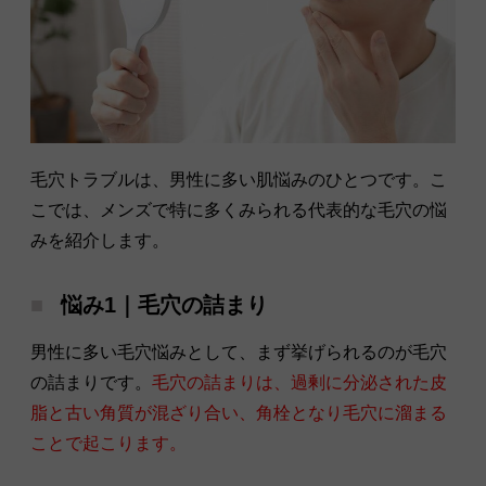
毛穴トラブルは、男性に多い肌悩みのひとつです。こ
こでは、メンズで特に多くみられる代表的な毛穴の悩
みを紹介します。
悩み1｜毛穴の詰まり
男性に多い毛穴悩みとして、まず挙げられるのが毛穴
の詰まりです。
毛穴の詰まりは、過剰に分泌された皮
脂と古い角質が混ざり合い、角栓となり毛穴に溜まる
ことで起こります。