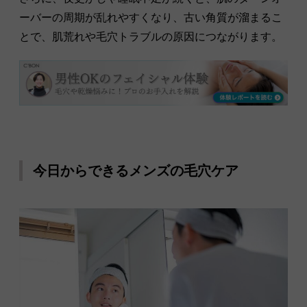
ーバーの周期が乱れやすくなり、古い角質が溜まるこ
とで、肌荒れや毛穴トラブルの原因につながります。
今日からできるメンズの毛穴ケア