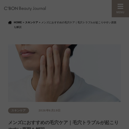
MENU
HOME
»
スキンケア
»
メンズにおすすめの毛穴ケア｜毛穴トラブルが起こりやすい原因
も解説
スキンケア
2026年6月19日
メンズにおすすめの毛穴ケア｜毛穴トラブルが起こり