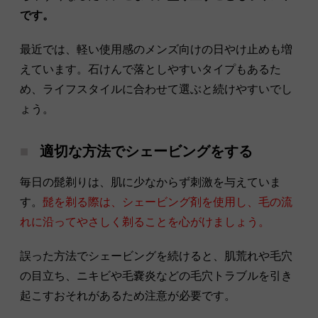
です。
最近では、軽い使用感のメンズ向けの日やけ止めも増
えています。石けんで落としやすいタイプもあるた
め、ライフスタイルに合わせて選ぶと続けやすいでし
ょう。
適切な方法でシェービングをする
毎日の髭剃りは、肌に少なからず刺激を与えていま
す。
髭を剃る際は、シェービング剤を使用し、毛の流
れに沿ってやさしく剃ることを心がけましょう。
誤った方法でシェービングを続けると、肌荒れや毛穴
の目立ち、ニキビや毛嚢炎などの毛穴トラブルを引き
起こすおそれがあるため注意が必要です。