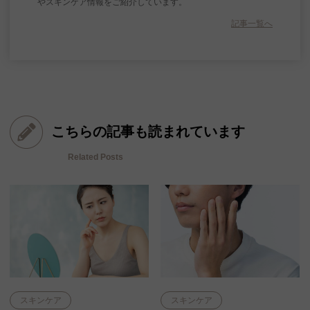
やスキンケア情報をご紹介しています。
記事一覧へ
こちらの記事も読まれています
Related Posts
スキンケア
スキンケア