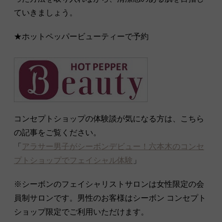
ていきましょう。
★ホットペッパービューティーで予約
コンセプトショップの体験談が気になる方は、こちら
の記事をご覧ください。
「
アラサー男子がシーボンデビュー！六本木のコンセ
プトショップでフェイシャル体験
」
※シーボンのフェイシャリストサロンは女性限定の会
員制サロンです。男性のお客様はシーボン コンセプト
ショップ限定でご利用いただけます。