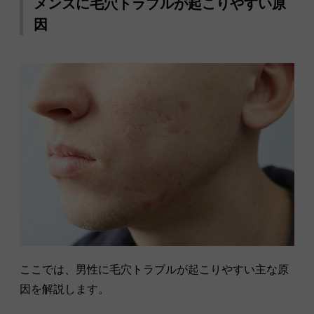
メンズに毛穴トラブルが起こりやすい原
因
ここでは、男性に毛穴トラブルが起こりやすい主な原
因を解説します。