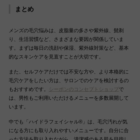
まとめ
メンズの毛穴悩みは、皮脂量の多さや紫外線、髭剃
り、生活習慣など、さまざまな要因が関係していま
す。まずは毎日の洗顔や保湿、紫外線対策など、基本
的なスキンケアを見直すことが大切です。
また、セルフケアだけでは不安な方や、より本格的に
毛穴ケアをしたい方は、サロンでのケアを検討するの
もおすすめです。
シーボンのコンセプトショップ
で
は、男性もご利用いただけるメニューを多数展開して
います。
中でも「ハイドラフェイシャル®」は、毛穴汚れが気
になる方にも取り入れやすいメニューです。自分に合
った方法を取り入れながら、清潔感のある肌を目指し