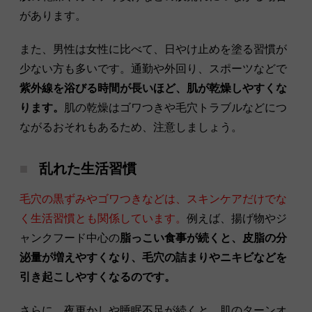
があります。
また、男性は女性に比べて、日やけ止めを塗る習慣が
少ない方も多いです。通勤や外回り、スポーツなどで
紫外線を浴びる時間が長いほど、肌が乾燥しやすくな
ります。
肌の乾燥はゴワつきや毛穴トラブルなどにつ
ながるおそれもあるため、注意しましょう。
乱れた生活習慣
毛穴の黒ずみやゴワつきなどは、スキンケアだけでな
く生活習慣とも関係しています。
例えば、揚げ物やジ
ャンクフード中心の
脂っこい食事が続くと、皮脂の分
泌量が増えやすくなり、毛穴の詰まりやニキビなどを
引き起こしやすくなるのです。
さらに、夜更かしや睡眠不足が続くと、肌のターンオ