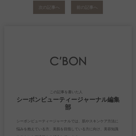
次の記事へ
前の記事へ
この記事を書いた人
シーボンビューティージャーナル編集
部
シーボンビューティージャーナルでは、肌やスキンケア方法に
悩みを抱えている方、美肌を目指している方に向け、美容知識