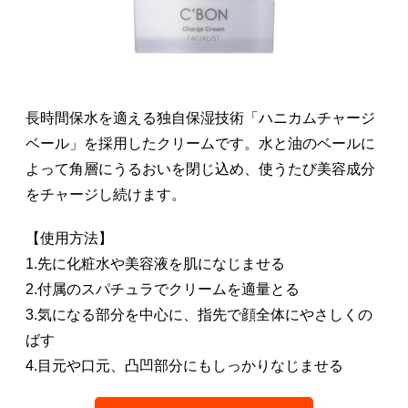
長時間保水を適える独自保湿技術「ハニカムチャージ
ベール」を採用したクリームです。水と油のベールに
よって角層にうるおいを閉じ込め、使うたび美容成分
をチャージし続けます。
【使用方法】
1.先に化粧水や美容液を肌になじませる
2.付属のスパチュラでクリームを適量とる
3.気になる部分を中心に、指先で顔全体にやさしくの
ばす
4.目元や口元、凸凹部分にもしっかりなじませる