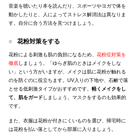
音楽を聴いたり本を読んだり、スポーツやヨガで体を
動かしたりと、人によってストレス解消法は異なりま
す。自分に合う方法を見つけましょう。
花粉対策をする
花粉による刺激も肌の負担になるため、
花粉症対策を
徹底
しましょう。「ゆらぎ肌のときはメイクをしな
い」という方がいますが、メイクは肌に花粉が触れる
のを防ぐのに役立ちます。UV入りの下地や、石鹸で落
とせる低刺激タイプがおすすめです。
軽くメイクをし
て、肌をガード
しましょう。マスクをするのも効果的
です。
また、衣服は花粉が付きにくいものを選び、帰宅時に
は花粉を払い落としてから部屋に入りましょう。