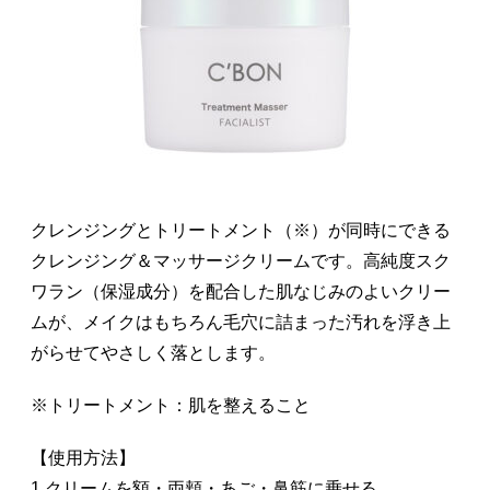
クレンジングとトリートメント（※）が同時にできる
クレンジング＆マッサージクリームです。高純度スク
ワラン（保湿成分）を配合した肌なじみのよいクリー
ムが、メイクはもちろん毛穴に詰まった汚れを浮き上
がらせてやさしく落とします。
※トリートメント：肌を整えること
【使用方法】
1.クリームを額・両頬・あご・鼻筋に乗せる