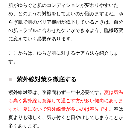
肌がゆらぐと肌のコンディションが変わりやすいた
め、どのような対処をしてよいのか悩みますよね。ゆ
らぎ肌で肌のバリア機能が低下しているときは、自分
の肌トラブルに合わせたケアができるよう、臨機応変
に変えていく必要があります。
ここからは、ゆらぎ肌に対するケア方法を紹介しま
す。
紫外線対策を徹底する
紫外線対策は、季節問わず一年中必要です。
夏は気温
も高く紫外線も意識して過ごす方が多い傾向にありま
すが、夏に次いで紫外線量が多いのは春先です。
春は
夏よりも涼しく、気が付くと日やけしてしまうことが
多くあります。