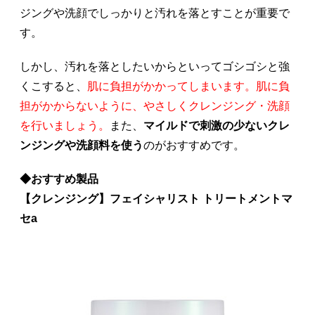
ジングや洗顔でしっかりと汚れを落とすことが重要で
す。
しかし、汚れを落としたいからといってゴシゴシと強
くこすると、
肌に負担がかかってしまいます。肌に負
担がかからないように、やさしくクレンジング・洗顔
を行いましょう。
また、
マイルドで刺激の少ないクレ
ンジングや洗顔料を使う
のがおすすめです。
◆おすすめ製品
【クレンジング】フェイシャリスト トリートメントマ
セa