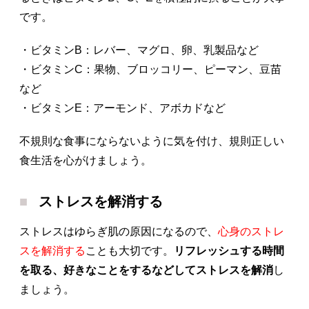
です。
・ビタミンB：レバー、マグロ、卵、乳製品など
・ビタミンC：果物、ブロッコリー、ピーマン、豆苗
など
・ビタミンE：アーモンド、アボカドなど
不規則な食事にならないように気を付け、規則正しい
食生活を心がけましょう。
ストレスを解消する
ストレスはゆらぎ肌の原因になるので、
心身のストレ
スを解消する
ことも大切です。
リフレッシュする時間
を取る、好きなことをするなどしてストレスを解消
し
ましょう。