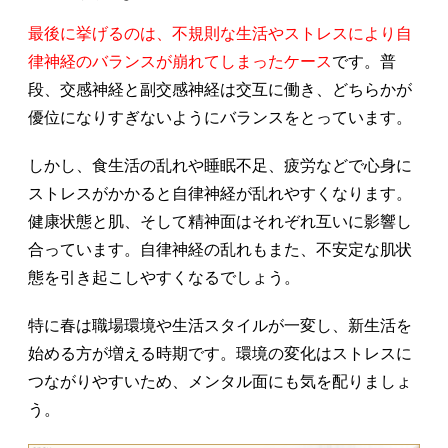
最後に挙げるのは、不規則な生活やストレスにより自
律神経のバランスが崩れてしまったケース
です。普
段、交感神経と副交感神経は交互に働き、どちらかが
優位になりすぎないようにバランスをとっています。
しかし、食生活の乱れや睡眠不足、疲労などで心身に
ストレスがかかると自律神経が乱れやすくなります。
健康状態と肌、そして精神面はそれぞれ互いに影響し
合っています。自律神経の乱れもまた、不安定な肌状
態を引き起こしやすくなるでしょう。
特に春は職場環境や生活スタイルが一変し、新生活を
始める方が増える時期です。環境の変化はストレスに
つながりやすいため、メンタル面にも気を配りましょ
う。