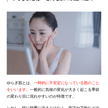
ゆらぎ肌とは、
一時的に不安定になっている肌のこと
をいいます。
一般的に気候の変化が大きく起こる季節
の変わり目に現れやすいのが特徴です。
しかし、特に時季に決まりはなく、気温や花粉などの