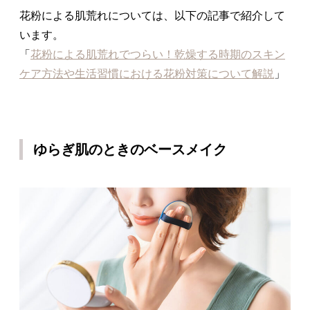
花粉による肌荒れについては、以下の記事で紹介して
います。
「
花粉による肌荒れでつらい！乾燥する時期のスキン
ケア方法や生活習慣における花粉対策について解説
」
ゆらぎ肌のときのベースメイク