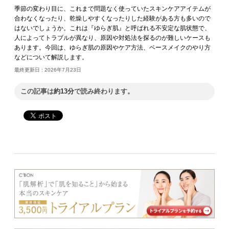
季節の変わり目に、これまで問題なく使っていたスキンケアアイテムが
合わなくなったり、乾燥しやすくなったりした経験がある方も多いので
はないでしょうか。これは『ゆらぎ肌』と呼ばれる不安定な肌状態で、
人によってトラブルが異なり、原因や対処法を探るのが難しいケースも
あります。今回は、ゆらぎ肌の原因やケア方法、ベースメイクのやり方
などについて解説します。
最終更新日 :
2026年7月23日
この記事は
約13分
で読み終わります。