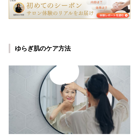
ゆらぎ肌のケア方法