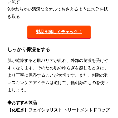
い流す
9.やわらかい清潔なタオルでおさえるように水分を拭
き取る
製品を詳しくチェック！
しっかり保湿をする
肌が乾燥すると肌バリアが乱れ、外部の刺激を受けや
すくなります。そのため肌のゆらぎを感じるときは、
より丁寧に保湿することが大切です。また、刺激の強
いスキンケアアイテムは避けて、低刺激のものを使い
ましょう。
◆おすすめ製品
【化粧水】フェイシャリスト トリートメントドロップ