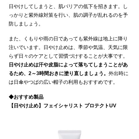
日やけしてしまうと、肌バリアの低下を招きます。し
っかりと紫外線対策を行い、肌の調子が乱れるのを予
防しましょう。
また、くもりや雨の日であっても紫外線は地上に降り
注いでいます。日やけ止めは、季節や気温、天気に限
らず日々のケアとして習慣づけすることが大事です。
日やけ止めは汗や皮脂によって落ちてしまうことがあ
るため、2～3時間おきに塗り直しましょう。
外出時に
は日傘やつばの広い帽子の利用もおすすめです。
◆おすすめ製品
【日やけ止め】フェイシャリスト プロテクトUV