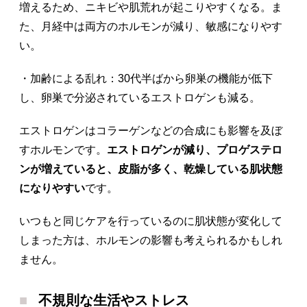
増えるため、ニキビや肌荒れが起こりやすくなる。ま
た、月経中は両方のホルモンが減り、敏感になりやす
い。
・加齢による乱れ：30代半ばから卵巣の機能が低下
し、卵巣で分泌されているエストロゲンも減る。
エストロゲンはコラーゲンなどの合成にも影響を及ぼ
すホルモンです。
エストロゲンが減り、プロゲステロ
ンが増えていると、皮脂が多く、乾燥している肌状態
になりやすい
です。
いつもと同じケアを行っているのに肌状態が変化して
しまった方は、ホルモンの影響も考えられるかもしれ
ません。
不規則な生活やストレス