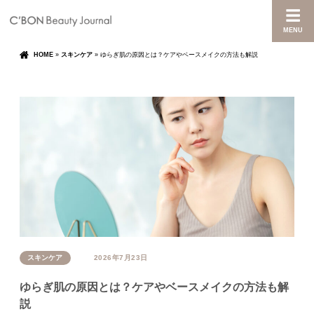
MENU
HOME
»
スキンケア
»
ゆらぎ肌の原因とは？ケアやベースメイクの方法も解説
スキンケア
2026年7月23日
ゆらぎ肌の原因とは？ケアやベースメイクの方法も解
説