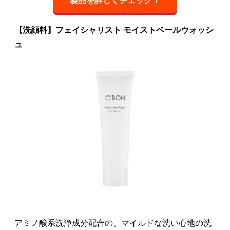
製品を詳しくチェック！
【洗顔料】フェイシャリスト モイストベールウォッシ
ュ
アミノ酸系洗浄成分配合の、マイルドな洗い心地の洗