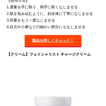
【使用方法】
1.適量を手に取り、両手に軽くなじませる
2.肌を包み込むように、顔全体に丁寧になじませる
3.同量をもう一度なじませる
4.目元や小鼻などの細かい部分にもなじませる
製品を詳しくチェック！
【クリーム】フェイシャリスト チャージクリーム