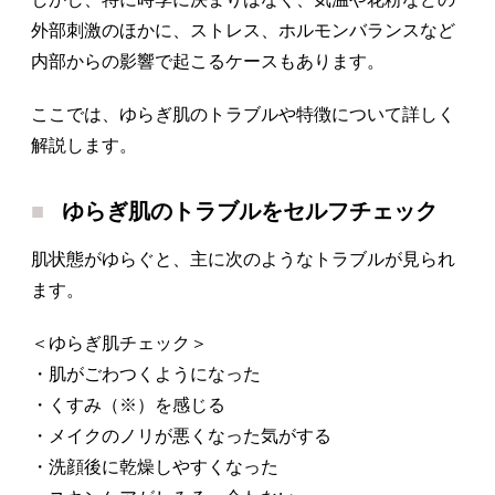
外部刺激のほかに、ストレス、ホルモンバランスなど
内部からの影響で起こるケースもあります。
ここでは、ゆらぎ肌のトラブルや特徴について詳しく
解説します。
ゆらぎ肌のトラブルをセルフチェック
肌状態がゆらぐと、主に次のようなトラブルが見られ
ます。
＜ゆらぎ肌チェック＞
・肌がごわつくようになった
・くすみ（※）を感じる
・メイクのノリが悪くなった気がする
・洗顔後に乾燥しやすくなった