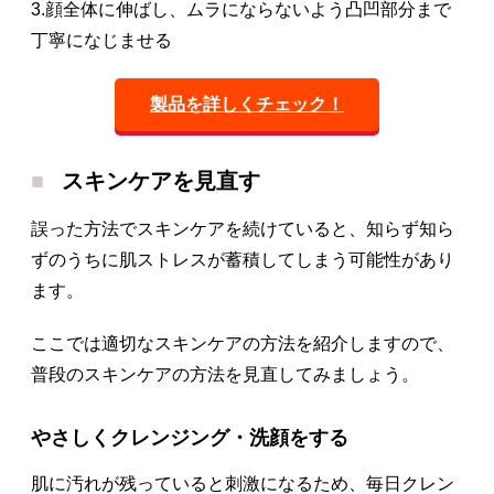
3.顔全体に伸ばし、ムラにならないよう凸凹部分まで
丁寧になじませる
製品を詳しくチェック！
スキンケアを見直す
誤った方法でスキンケアを続けていると、知らず知ら
ずのうちに肌ストレスが蓄積してしまう可能性があり
ます。
ここでは適切なスキンケアの方法を紹介しますので、
普段のスキンケアの方法を見直してみましょう。
やさしくクレンジング・洗顔をする
肌に汚れが残っていると刺激になるため、毎日クレン