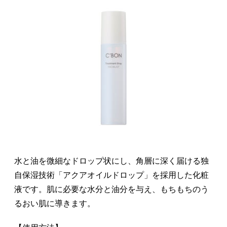
水と油を微細なドロップ状にし、角層に深く届ける独
自保湿技術「アクアオイルドロップ」を採用した化粧
液です。肌に必要な水分と油分を与え、もちもちのう
るおい肌に導きます。