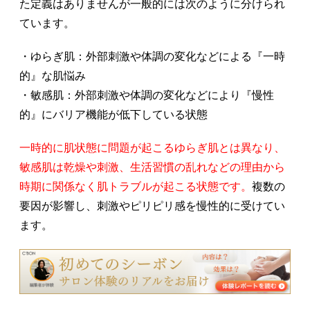
た定義はありませんが一般的には次のように分けられ
ています。
・ゆらぎ肌：外部刺激や体調の変化などによる『一時
的』な肌悩み
・敏感肌：外部刺激や体調の変化などにより『慢性
的』にバリア機能が低下している状態
一時的に肌状態に問題が起こるゆらぎ肌とは異なり、
敏感肌は乾燥や刺激、生活習慣の乱れなどの理由から
時期に関係なく肌トラブルが起こる状態です。
複数の
要因が影響し、刺激やピリピリ感を慢性的に受けてい
ます。