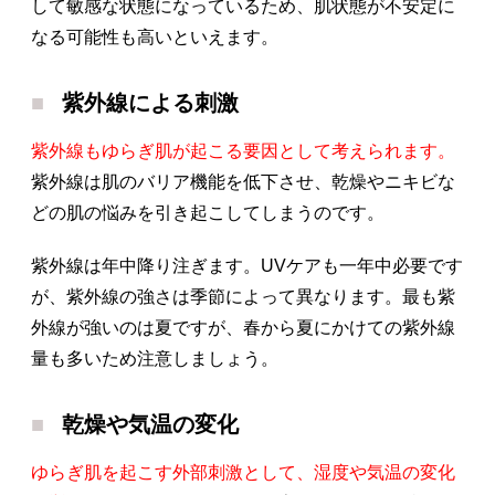
して敏感な状態になっているため、肌状態が不安定に
なる可能性も高いといえます。
紫外線による刺激
紫外線もゆらぎ肌が起こる要因として考えられます。
紫外線は肌のバリア機能を低下させ、乾燥やニキビな
どの肌の悩みを引き起こしてしまうのです。
紫外線は年中降り注ぎます。UVケアも一年中必要です
が、紫外線の強さは季節によって異なります。最も紫
外線が強いのは夏ですが、春から夏にかけての紫外線
量も多いため注意しましょう。
乾燥や気温の変化
ゆらぎ肌を起こす外部刺激として、湿度や気温の変化