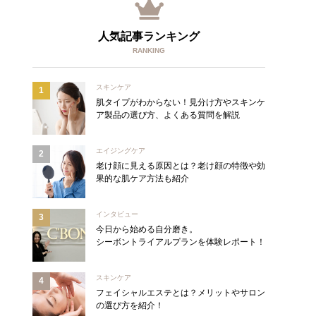
人気記事ランキング
RANKING
スキンケア
肌タイプがわからない！見分け方やスキンケ
ア製品の選び方、よくある質問を解説
エイジングケア
老け顔に見える原因とは？老け顔の特徴や効
果的な肌ケア方法も紹介
インタビュー
今日から始める自分磨き。
シーボントライアルプランを体験レポート！
スキンケア
フェイシャルエステとは？メリットやサロン
の選び方を紹介！