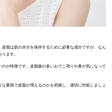
、皮脂は肌の水分を保持するために必要な成分ですが、なん
あります。
いのが特徴です。皮脂腺の多いおでこ周りや鼻が気になって
うな要因で皮脂が増えるのかを把握し、適切に対処しましょ