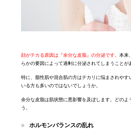
顔がテカる原因は『余分な皮脂』の分泌です。
本来
らかの要因によって過剰に分泌されてしまうことが
特に、脂性肌や混合肌の方はテカリに悩まされやす
いる方も多いのではないでしょうか。
余分な皮脂は肌状態に悪影響を及ぼします。どのよ
う。
ホルモンバランスの乱れ