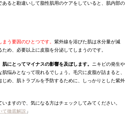
であると勘違いして脂性肌用のケアをしていると、肌内部の
しまう要因のひとつです。
紫外線を浴びた肌は水分量が減
るため、必要以上に皮脂を分泌してしまうのです。
、肌にとってマイナスの影響を及ぼします。
ニキビの発生や
な肌悩みとなって現れるでしょう。毛穴に皮脂が詰まると、
はじめ、肌トラブルを予防するために、しっかりとした紫外
ていますので、気になる方はチェックしてみてください。
いて徹底解説
」