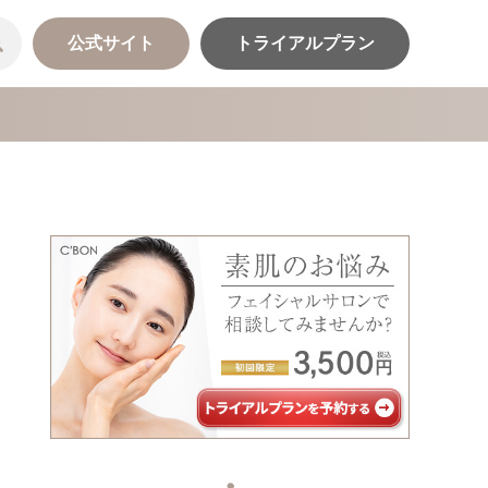
公式サイト
トライアルプラン