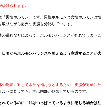
が挙げられます。
は『男性ホルモン』です。男性ホルモンと女性ホルモンは性
を取りながら必要な皮脂を分泌しています。
慣の乱れなどによって、ホルモンバランスが乱れてしまうこ
、日頃からホルモンバランスを整えるよう意識することが大
部の乾燥に対して水分を補おうとするため、皮脂が過剰に分
るように見えても、実は内部が乾燥しているのです。
されているのに、肌はつっぱっているように感じる場合は注