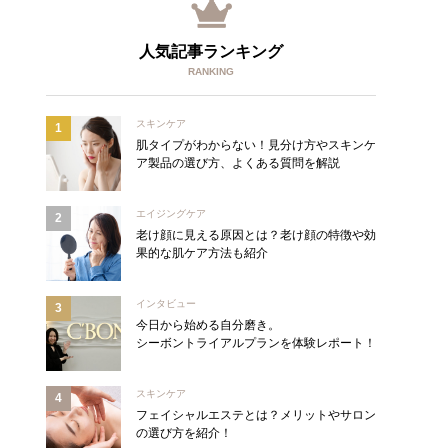
人気記事ランキング
RANKING
スキンケア
肌タイプがわからない！見分け方やスキンケ
ア製品の選び方、よくある質問を解説
エイジングケア
老け顔に見える原因とは？老け顔の特徴や効
果的な肌ケア方法も紹介
インタビュー
今日から始める自分磨き。
シーボントライアルプランを体験レポート！
スキンケア
フェイシャルエステとは？メリットやサロン
の選び方を紹介！