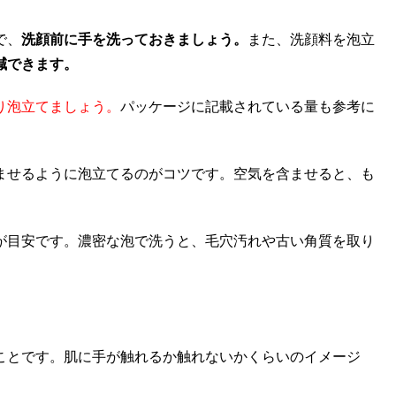
で、
洗顔前に手を洗っておきましょう。
また、洗顔料を泡立
減できます。
り泡立てましょう。
パッケージに記載されている量も参考に
ませるように泡立てるのがコツです。空気を含ませると、も
が目安です。濃密な泡で洗うと、毛穴汚れや古い角質を取り
ことです。肌に手が触れるか触れないかくらいのイメージ