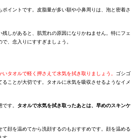
もポイントです。皮脂量が多い額や小鼻周りは、泡と密着さ
い残しがあると、肌荒れの原因になりかねません。特にフェ
ので、念入りにすすぎましょう。
かいタオルで軽く押さえて水気を拭き取りましょう。
ゴシゴ
てることが大切です。タオルに水気を吸収させるようなイメ
態です。
タオルで水気を拭き取ったあとは、早めのスキンケ
せて顔を温めてから洗顔するのもおすすめです。顔を温める
ます。