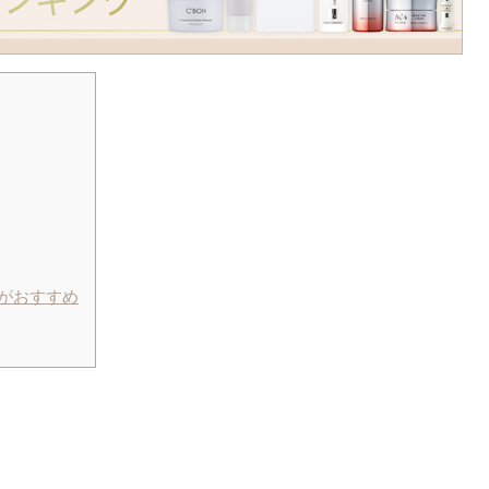
がおすすめ