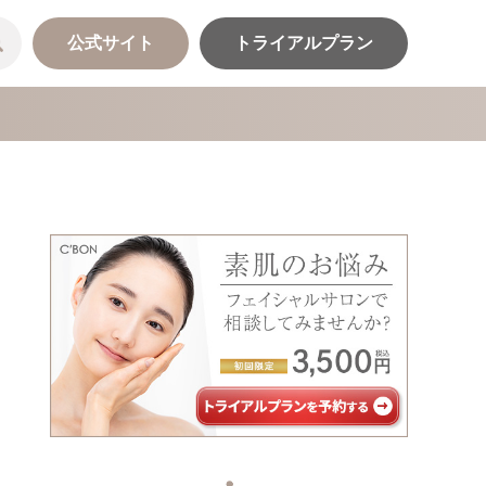
公式サイト
トライアルプラン