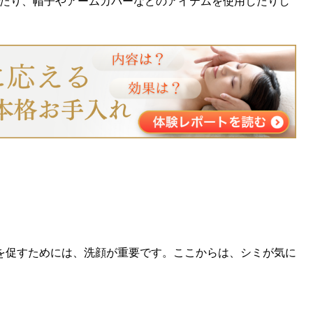
ったり、帽子やアームカバーなどのアイテムを使用したりし
を促すためには、洗顔が重要です。ここからは、シミが気に