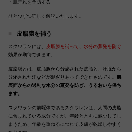
・肌荒れを予防する
ひとつずつ詳しく解説いたします。
皮脂膜を補う
スクワランには、
皮脂膜を補って、水分の蒸発を防ぐ
効果が期待できます。
皮脂膜とは、皮脂腺から分泌された皮脂と、汗腺から
分泌された汗などが混ざりあってできたものです。
肌
表面からの過剰な水分の蒸発を防ぎ、うるおいを保ち
ます。
スクワランの前駆体であるスクワレンは、人間の皮脂
に含まれている成分ですが、年齢とともに減少してし
まうため、年齢を重ねるにつれて皮膚が乾燥しやすく