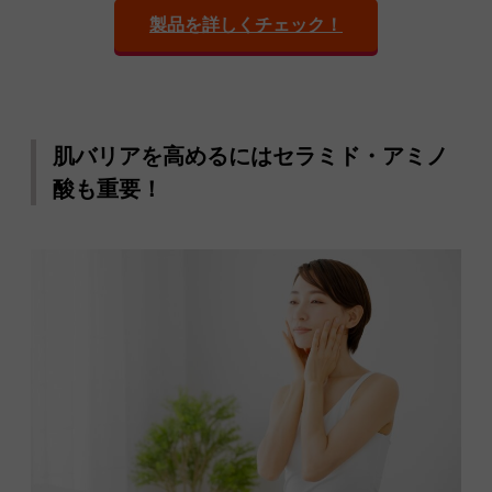
製品を詳しくチェック！
肌バリアを高めるにはセラミド・アミノ
酸も重要！