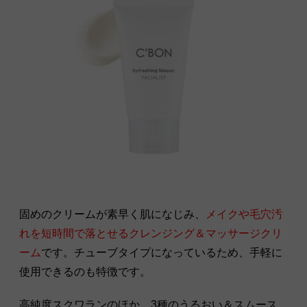
固めのクリームが素早く肌になじみ、
メイクや毛穴汚
れを短時間で落とせるクレンジング＆マッサージクリ
ーム
です。チューブタイプになっているため、手軽に
使用できるのも特徴です。
高純度スクワランのほか、3種のうるおい＆スムース