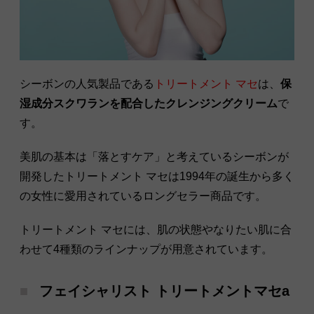
シーボンの人気製品である
トリートメント マセ
は、
保
湿成分スクワランを配合したクレンジングクリーム
で
す。
美肌の基本は「落とすケア」と考えているシーボンが
開発したトリートメント マセは1994年の誕生から多く
の女性に愛用されているロングセラー商品です。
トリートメント マセには、肌の状態やなりたい肌に合
わせて4種類のラインナップが用意されています。
フェイシャリスト トリートメントマセa