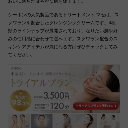
おいに満ちた健やかな肌を保てます。
シーボンの人気製品であるトリートメント マセは、ス
クワランを配合したクレンジングクリームです。4種
類のラインナップが展開されており、なりたい肌や好
みの使用感に合わせて選べます。スクワラン配合のス
キンケアアイテムが気になる方はぜひチェックしてみ
てください。