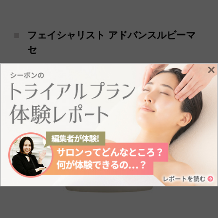
フェイシャリスト アドバンスルビーマ
セ
×