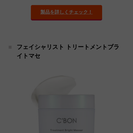
製品を詳しくチェック！
フェイシャリスト トリートメントブラ
イトマセ