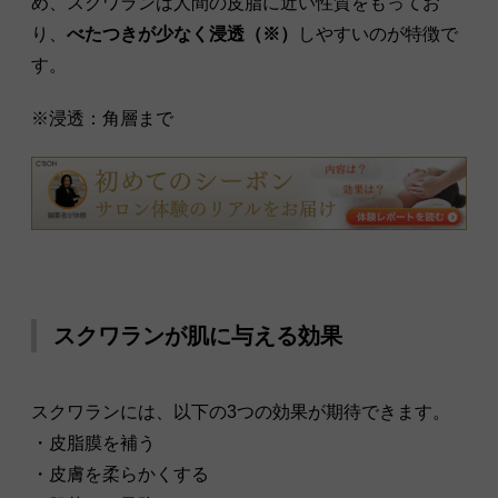
め、スクワランは人間の皮脂に近い性質をもってお
り、
べたつきが少なく浸透（※）
しやすいのが特徴で
す。
※浸透：角層まで
スクワランが肌に与える効果
スクワランには、以下の3つの効果が期待できます。
・皮脂膜を補う
・皮膚を柔らかくする