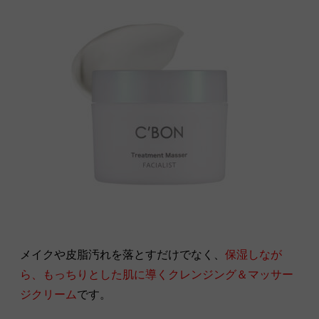
メイクや皮脂汚れを落とすだけでなく、
保湿しなが
ら、もっちりとした肌に導くクレンジング＆マッサー
ジクリーム
です。