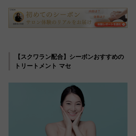
【スクワラン配合】シーボンおすすめの
トリートメント マセ