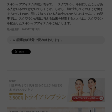
スキンケアアイテムの成分表示で、「スクワレン」を目にしたことがあ
る人はいるのではないでしょうか。しかし、肌に対してどのような働き
をもたらすのか、詳しく知っている方は少ないかもしれません。この記
事では、スクワランが肌に与える効果を解説するとともに、スクワラン
を配合したスキンケアアイテムをご紹介します。
最終更新日 :
2025年7月23日
この記事は
約7分
で読み終わります。