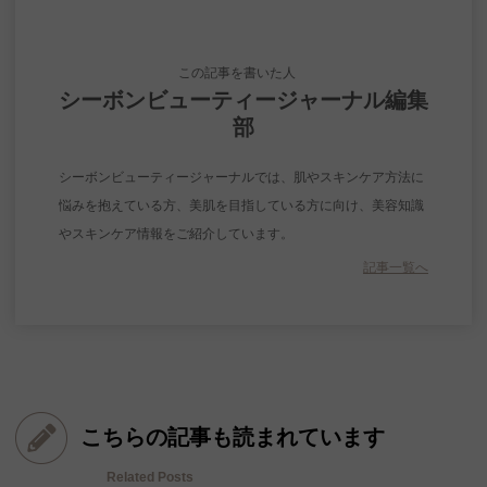
この記事を書いた人
シーボンビューティージャーナル編集
部
シーボンビューティージャーナルでは、肌やスキンケア方法に
悩みを抱えている方、美肌を目指している方に向け、美容知識
やスキンケア情報をご紹介しています。
記事一覧へ
こちらの記事も読まれています
Related Posts