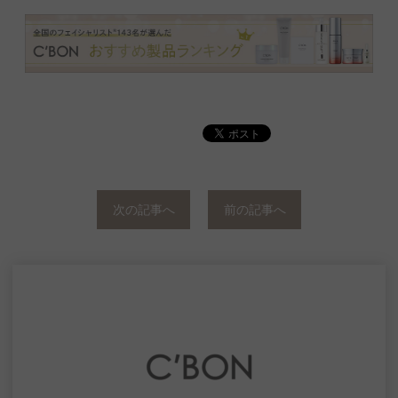
次の記事へ
前の記事へ