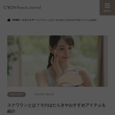
MENU
HOME
»
スキンケア
»
スクワランとは？そのはたらきやおすすめアイテムを紹介
スキンケア
2023年7月26日
スクワランとは？そのはたらきやおすすめアイテムを
紹介