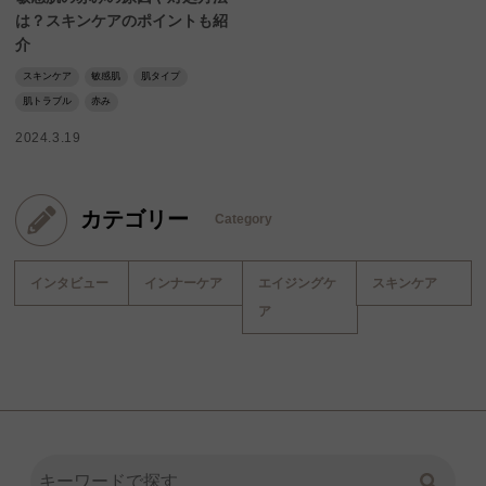
は？スキンケアのポイントも紹
介
スキンケア
敏感肌
肌タイプ
肌トラブル
赤み
2024.3.19
カテゴリー
Category
インタビュー
インナーケア
エイジングケ
スキンケア
ア