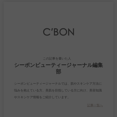
この記事を書いた人
シーボンビューティージャーナル編集
部
シーボンビューティージャーナルでは、肌やスキンケア方法に
悩みを抱えている方、美肌を目指している方に向け、美容知識
やスキンケア情報をご紹介しています。
記事一覧へ