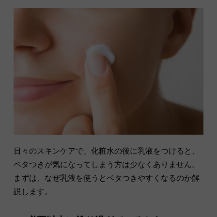
日々のスキンケアで、化粧水の後に乳液をつけると、
ベタつきが気になってしまう方は少なくありません。
まずは、なぜ乳液を使うとベタつきやすくなるのか解
説します。