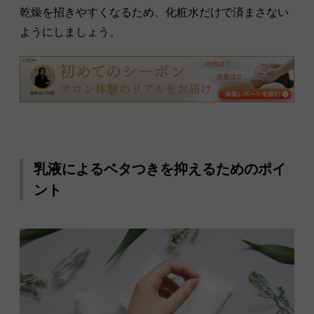
乾燥を招きやすくなるため、化粧水だけで済まさない
ようにしましょう。
乳液によるベタつきを抑えるためのポイ
ント