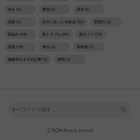
赤み (2)
費用 (1)
講習 (1)
花粉 (1)
自分に合った化粧品 (32)
肌荒れ (1)
肌悩み (44)
肌トラブル (44)
肌タイプ (23)
美肌 (19)
美白 (2)
美容液 (1)
編集部おすすめ記事 (1)
種類 (1)