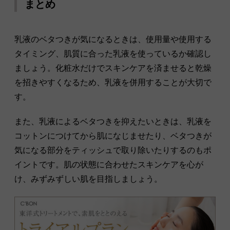
まとめ
乳液のベタつきが気になるときは、使用量や使用する
タイミング、肌質に合った乳液を使っているか確認し
ましょう。化粧水だけでスキンケアを済ませると乾燥
を招きやすくなるため、乳液を併用することが大切で
す。
また、乳液によるベタつきを抑えたいときは、乳液を
コットンにつけてから肌になじませたり、ベタつきが
気になる部分をティッシュで取り除いたりするのもポ
イントです。肌の状態に合わせたスキンケアを心が
け、みずみずしい肌を目指しましょう。