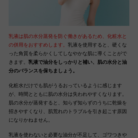
乳液は肌の水分蒸発を防ぐ働きがあるため、化粧水と
の併用をおすすめします。
乳液を使用すると、硬くな
った角質を柔らかくしてしなやかな肌に導くことがで
きます。
乳液で油分をしっかりと補い、肌の水分と油
分のバランスを保ちましょう。
化粧水だけでも肌がうるおっているように感じます
が、時間とともに肌の水分は失われやすくなります。
肌の水分が蒸発すると、知らず知らずのうちに乾燥を
招きやすくなり、肌荒れのトラブルを引き起こす原因
になりかねません。
乳液を使わないと必要な油分が不足して、ゴワつきや