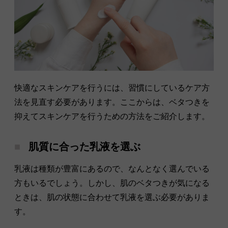
快適なスキンケアを行うには、習慣にしているケア方
法を見直す必要があります。ここからは、ベタつきを
抑えてスキンケアを行うための方法をご紹介します。
肌質に合った乳液を選ぶ
乳液は種類が豊富にあるので、なんとなく選んでいる
方もいるでしょう。しかし、肌のベタつきが気になる
ときは、肌の状態に合わせて乳液を選ぶ必要がありま
す。