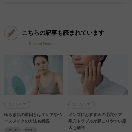
こちらの記事も読まれています
Related Posts
スキンケア
スキンケア
ゆらぎ肌の原因とは？ケアやベ
メンズにおすすめの毛穴ケア｜
ースメイクの方法も解説
毛穴トラブルが起こりやすい原
因も解説
スキンケア
肌タイプ