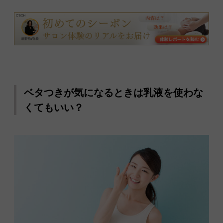
ベタつきが気になるときは乳液を使わな
くてもいい？