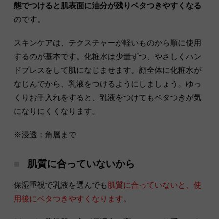
態でつけると肌表面に油分が残りベタつきやすくなる
のです。
スキンケアは、テクスチャーが軽いものから順に使用
するのが基本です。化粧水は少量ずつ、やさしくハン
ドプレスをして肌になじませます。顔全体に化粧水が
なじんでから、乳液をつけるようにしましょう。ゆっ
くりお手入れをすると、乳液をつけてもベタつきが気
になりにくくなります。
※浸透：角層まで
肌質に合っていないから
保湿重視で乳液を選んでも
肌質に合っていないと、使
用後にベタつきやすくなります。