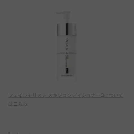
フェイシャリスト スキンコンディショナーQについて
はこちら