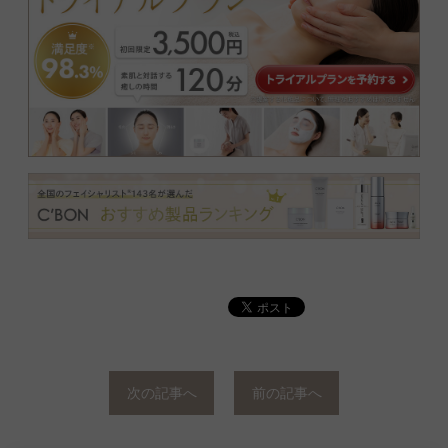
次の記事へ
前の記事へ