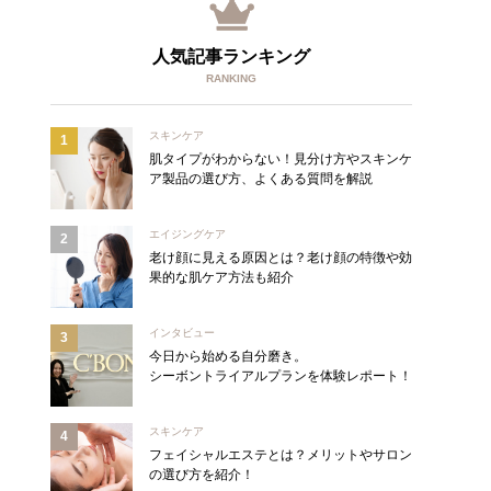
人気記事ランキング
RANKING
スキンケア
肌タイプがわからない！見分け方やスキンケ
ア製品の選び方、よくある質問を解説
エイジングケア
老け顔に見える原因とは？老け顔の特徴や効
果的な肌ケア方法も紹介
インタビュー
今日から始める自分磨き。
シーボントライアルプランを体験レポート！
スキンケア
フェイシャルエステとは？メリットやサロン
の選び方を紹介！