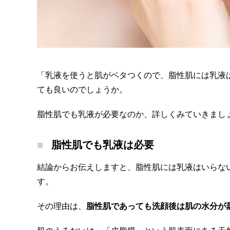
「乳液を使うと肌がベタつくので、脂性肌には乳液
ても良いのでしょうか。
脂性肌でも乳液が必要なのか、詳しくみていきまし
脂性肌でも乳液は必要
結論からお伝えしますと、脂性肌には乳液はいらな
す。
その理由は、
脂性肌であっても洗顔後は肌の水分が