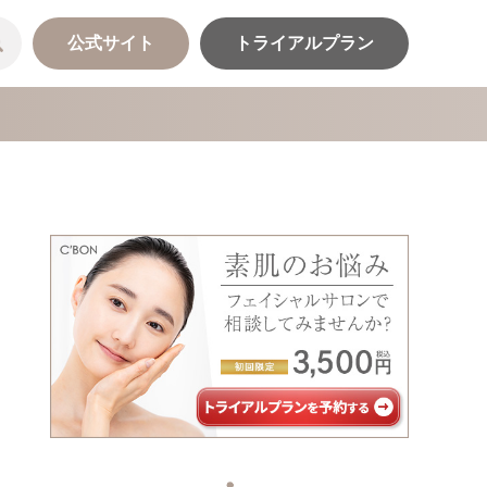
公式サイト
トライアルプラン