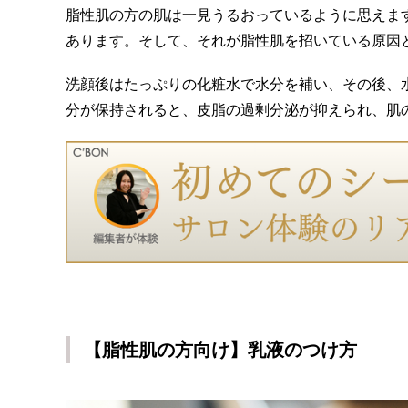
脂性肌の方の肌は一見うるおっているように思えま
あります。そして、それが脂性肌を招いている原因
洗顔後はたっぷりの化粧水で水分を補い、その後、
分が保持されると、皮脂の過剰分泌が抑えられ、肌
【脂性肌の方向け】乳液のつけ方