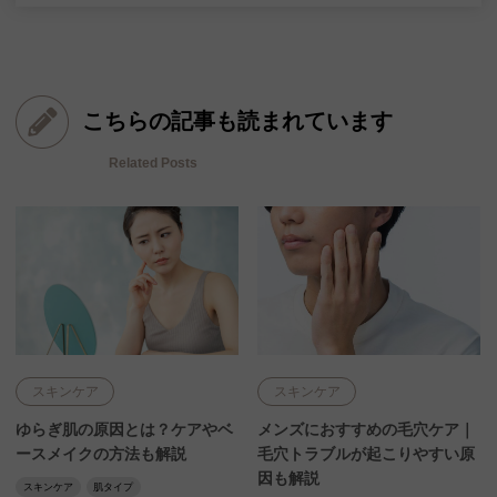
こちらの記事も読まれています
Related Posts
スキンケア
スキンケア
ゆらぎ肌の原因とは？ケアやベ
メンズにおすすめの毛穴ケア｜
ースメイクの方法も解説
毛穴トラブルが起こりやすい原
因も解説
スキンケア
肌タイプ