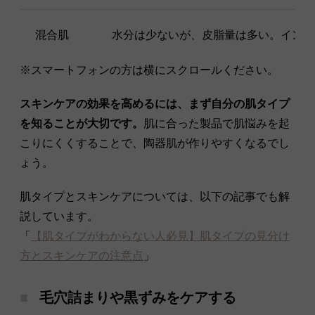
混合肌
水分は少ないが、皮脂量は多い。インナ
※スマートフォンの方は横にスクロールください。
スキンケアの効果を高めるには、まず自分の肌タイプ
を知ることが大切です。
肌に合った製品で肌悩みを起
こりにくくすることで、陶器肌が作りやすくなるでし
ょう。
肌タイプとスキンケアについては、以下の記事でも解
説しています。
「
【肌タイプがわからない人必見】肌タイプの見分け
方とスキンケアの注意点
」
毛穴詰まりや黒ずみをケアする