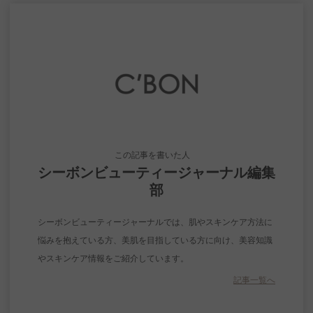
この記事を書いた人
シーボンビューティージャーナル編集
部
シーボンビューティージャーナルでは、肌やスキンケア方法に
悩みを抱えている方、美肌を目指している方に向け、美容知識
やスキンケア情報をご紹介しています。
記事一覧へ