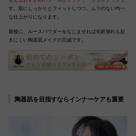
す。肌にしっかりとフィットしつつ、ムラのない均一
な仕上がりになります。
最後に、ルースパウダーをなじませれば化粧崩れも起
きにくい陶器肌メイクの完成です。
陶器肌を目指すならインナーケアも重要