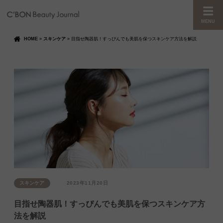
MENU
HOME
»
スキンケア
»
目指せ陶器肌！すっぴんでも美肌を保つスキンケア方法を解説
スキンケア
2023年11月20日
目指せ陶器肌！すっぴんでも美肌を保つスキンケア方
法を解説