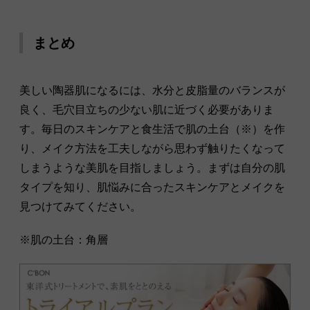
まとめ
美しい陶器肌になるには、水分と皮脂量のバランスが
良く、毛穴目立ちの少ない肌に近づく必要がありま
す。毎日のスキンケアと食生活で肌の土台（※）を作
り、メイク方法を工夫しながら思わず触りたくなって
しまうような美肌を目指しましょう。まずは自分の肌
タイプを知り、肌悩みに合ったスキンケアとメイクを
見つけてみてください。
※肌の土台：角層