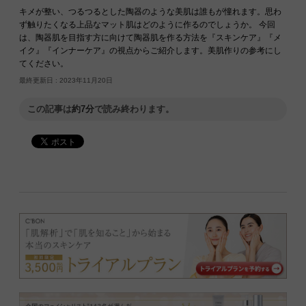
キメが整い、つるつるとした陶器のような美肌は誰もが憧れます。思わ
ず触りたくなる上品なマット肌はどのように作るのでしょうか。 今回
は、陶器肌を目指す方に向けて陶器肌を作る方法を『スキンケア』『メ
イク』『インナーケア』の視点からご紹介します。美肌作りの参考にし
てください。
最終更新日 :
2023年11月20日
この記事は
約7分
で読み終わります。