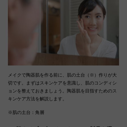
メイクで陶器肌を作る前に、肌の土台（※）作りが大
切です。まずはスキンケアを意識し、肌のコンディシ
ョンを整えておきましょう。陶器肌を目指すためのス
キンケア方法を解説します。
※肌の土台：角層