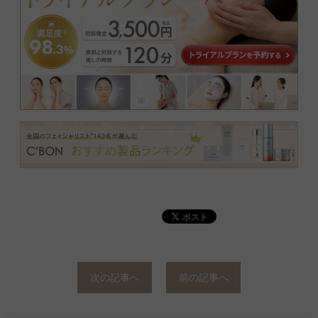
次の記事へ
前の記事へ