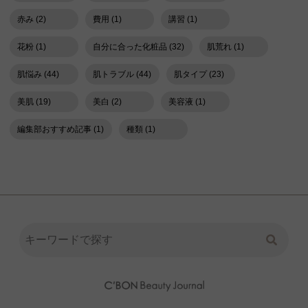
赤み (2)
費用 (1)
講習 (1)
花粉 (1)
自分に合った化粧品 (32)
肌荒れ (1)
肌悩み (44)
肌トラブル (44)
肌タイプ (23)
美肌 (19)
美白 (2)
美容液 (1)
編集部おすすめ記事 (1)
種類 (1)