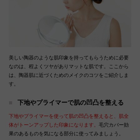
美しい陶器のような肌印象を持ってもらうために必要
なのは、程よくツヤがありマットな肌です。ここから
は、陶器肌に近づくためのメイクのコツをご紹介しま
す。
下地やプライマーで肌の凹凸を整える
下地やプライマーを使って肌の凹凸を整えると、肌全
体がトーンアップした印象になります。
毛穴カバー効
果のあるものを気になる部分に使ってみましょう。