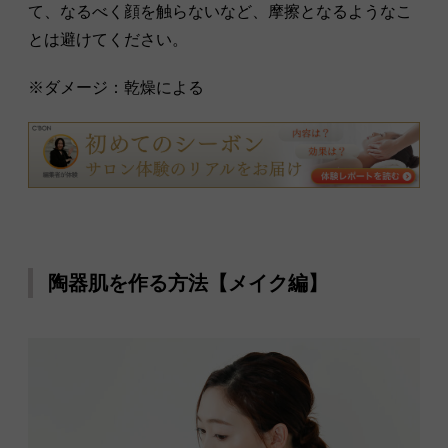
て、なるべく顔を触らないなど、摩擦となるようなこ
とは避けてください。
※ダメージ：乾燥による
陶器肌を作る方法【メイク編】