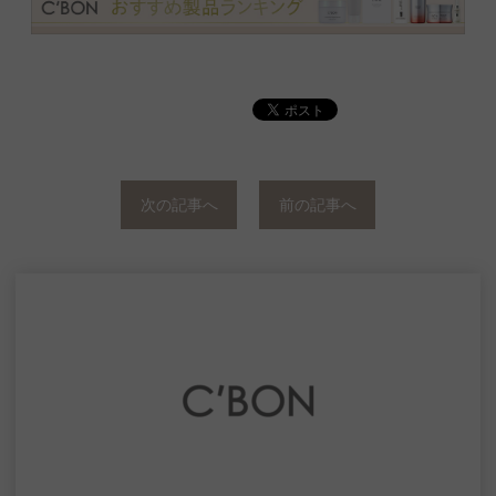
次の記事へ
前の記事へ