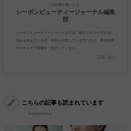
この記事を書いた人
シーボンビューティージャーナル編集
部
シーボンビューティージャーナルでは、肌やスキンケア方法に
悩みを抱えている方、美肌を目指している方に向け、美容知識
やスキンケア情報をご紹介しています。
記事一覧へ
こちらの記事も読まれています
Related Posts