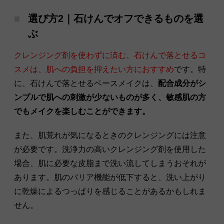
選び方2｜石けんでオフできるものを選
ぶ
クレンジング剤を使わずに済む、石けんで落とせるコ
スメは、肌への負担を抑えたい方におすすめ
です。特
に、石けんで落とせるベースメイクは、
配合成分がシ
ンプルで肌への刺激が少ないものが多く、敏感肌の方
でもメイクを楽しむことができます。
また、肌荒れが気になるときのクレンジングには注意
が必要です。洗浄力の高いクレンジング剤を使用した
場合、肌に必要な皮脂まで洗い流してしまうおそれが
あります。肌のバリア機能が低下すると、洗い上がり
に乾燥によるつっぱりを感じることがあるかもしれま
せん。