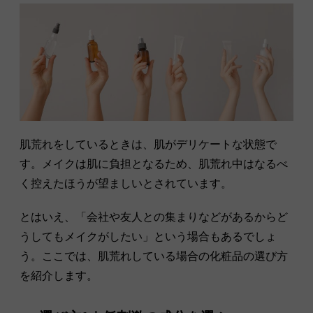
肌荒れをしているときは、肌がデリケートな状態で
す。メイクは肌に負担となるため、肌荒れ中はなるべ
く控えたほうが望ましいとされています。
とはいえ、「会社や友人との集まりなどがあるからど
うしてもメイクがしたい」という場合もあるでしょ
う。ここでは、肌荒れしている場合の化粧品の選び方
を紹介します。