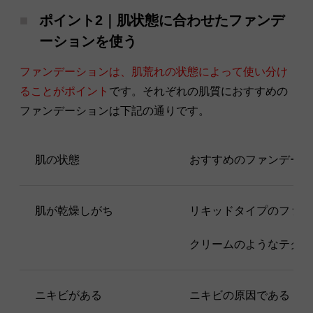
ポイント2｜肌状態に合わせたファンデ
ーションを使う
ファンデーションは、肌荒れの状態によって使い分け
ることがポイント
です。それぞれの肌質におすすめの
ファンデーションは下記の通りです。
肌の状態
おすすめのファンデーシ
肌が乾燥しがち
リキッドタイプのファン
クリームのようなテクス
ニキビがある
ニキビの原因である「ア