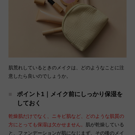
肌荒れしているときのメイクは、どのようなことに注
意したら良いのでしょうか。
ポイント1｜メイク前にしっかり保湿を
しておく
乾燥肌だけでなく、ニキビ肌など、どのような肌質の
方にとっても保湿は欠かせません。
肌が乾燥している
と、ファンデーションが肌になじまず、その後のメイ