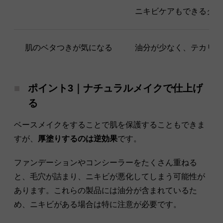
ニキビケアもできるクリ
肌のベタつきが気になる
油分が少なく、テカリを
ポイント3｜ナチュラルメイクで仕上げ
る
ベースメイクをすることで肌を保護することもできま
すが、
厚塗りするのは逆効果
です。
ファンデーションやコンシーラーをたくさん重ねる
と、毛穴が詰まり、ニキビが悪化してしまう可能性が
あります。これらの製品には油分が含まれているた
め、ニキビがある場合は特に注意が必要です。