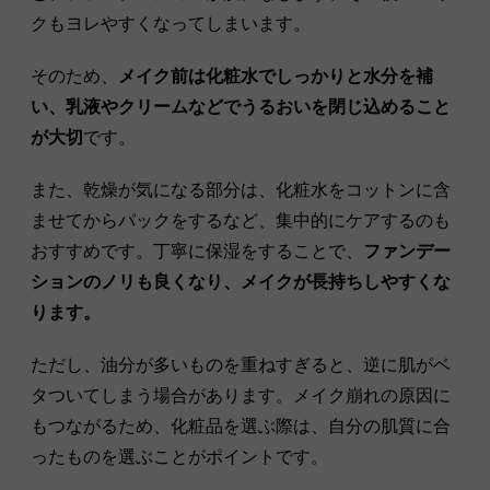
クもヨレやすくなってしまいます。
そのため、
メイク前は化粧水でしっかりと水分を補
い、乳液やクリームなどでうるおいを閉じ込めること
が大切
です。
また、乾燥が気になる部分は、化粧水をコットンに含
ませてからパックをするなど、集中的にケアするのも
おすすめです。丁寧に保湿をすることで、
ファンデー
ションのノリも良くなり、メイクが長持ちしやすくな
ります。
ただし、油分が多いものを重ねすぎると、逆に肌がベ
タついてしまう場合があります。メイク崩れの原因に
もつながるため、化粧品を選ぶ際は、自分の肌質に合
ったものを選ぶことがポイントです。