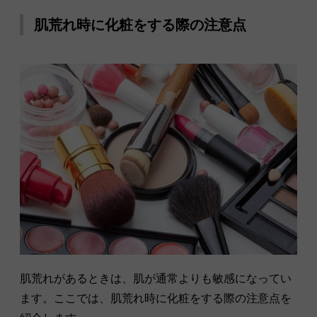
肌荒れ時に化粧をする際の注意点
肌荒れがあるときは、肌が通常よりも敏感になってい
ます。ここでは、肌荒れ時に化粧をする際の注意点を