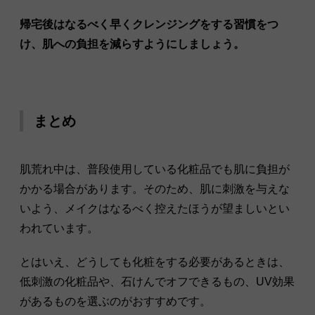
帰宅後はなるべく早くクレンジングをする習慣をつ
け、肌への負担を減らすようにしましょう。
まとめ
肌荒れ中は、普段使用している化粧品でも肌に負担が
かかる場合があります。そのため、肌に刺激を与えな
いよう、メイクはなるべく控えたほうが望ましいとい
われています。
とはいえ、どうしても化粧をする必要があるときは、
低刺激の化粧品や、石けんでオフできるもの、UV効果
があるものを選ぶのがおすすめです。