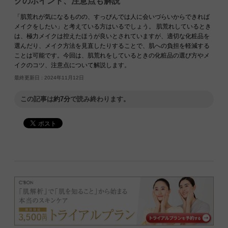
クのポイント、注意点も解説
「肌荒れが気になるものの、すっぴんでは人に会いづらいからできれば
メイクをしたい」と考えている方はいるでしょう。 肌荒れしているとき
は、極力メイクは控えたほうが良いとされていますが、適切な化粧品を
選んだり、メイク方法を見直したりすることで、肌への負担を軽減する
ことは可能です。今回は、肌荒れをしているときの化粧品の選び方やメ
イクのコツ、注意点について解説します。
最終更新日 :
2024年11月12日
この記事は
約7分
で読み終わります。