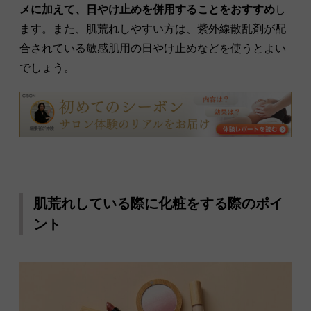
メに加えて、日やけ止めを併用することをおすすめ
し
ます。また、肌荒れしやすい方は、紫外線散乱剤が配
合されている敏感肌用の日やけ止めなどを使うとよい
でしょう。
肌荒れしている際に化粧をする際のポイ
ント