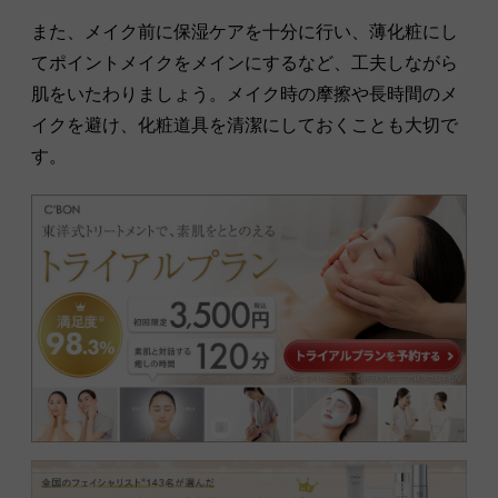
また、メイク前に保湿ケアを十分に行い、薄化粧にし
てポイントメイクをメインにするなど、工夫しながら
肌をいたわりましょう。メイク時の摩擦や長時間のメ
イクを避け、化粧道具を清潔にしておくことも大切で
す。