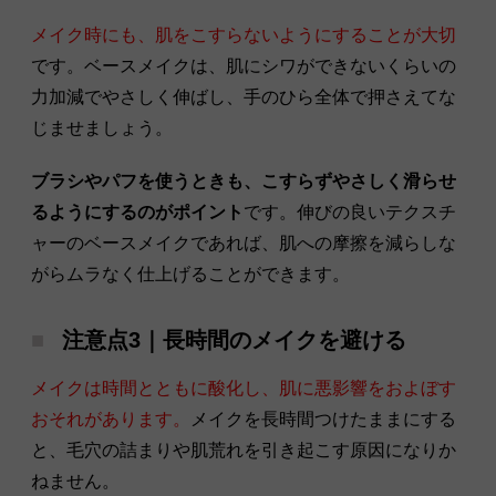
メイク時にも、肌をこすらないようにすることが大切
です。ベースメイクは、肌にシワができないくらいの
力加減でやさしく伸ばし、手のひら全体で押さえてな
じませましょう。
ブラシやパフを使うときも、こすらずやさしく滑らせ
るようにするのがポイント
です。伸びの良いテクスチ
ャーのベースメイクであれば、肌への摩擦を減らしな
がらムラなく仕上げることができます。
注意点3｜長時間のメイクを避ける
メイクは時間とともに酸化し、肌に悪影響をおよぼす
おそれがあります。
メイクを長時間つけたままにする
と、毛穴の詰まりや肌荒れを引き起こす原因になりか
ねません。