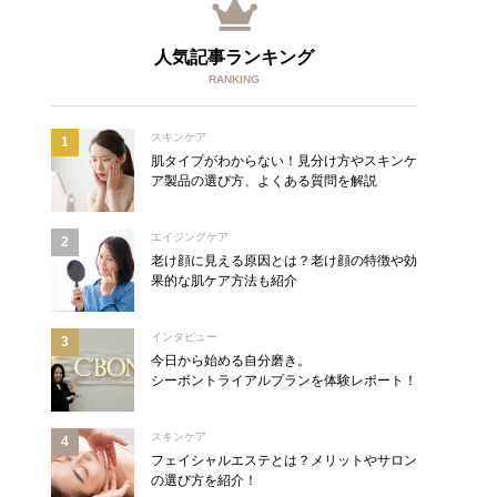
人気記事ランキング
RANKING
スキンケア
肌タイプがわからない！見分け方やスキンケ
ア製品の選び方、よくある質問を解説
エイジングケア
老け顔に見える原因とは？老け顔の特徴や効
果的な肌ケア方法も紹介
インタビュー
今日から始める自分磨き。
シーボントライアルプランを体験レポート！
スキンケア
フェイシャルエステとは？メリットやサロン
の選び方を紹介！