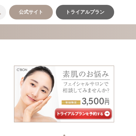
公式サイト
トライアルプラン