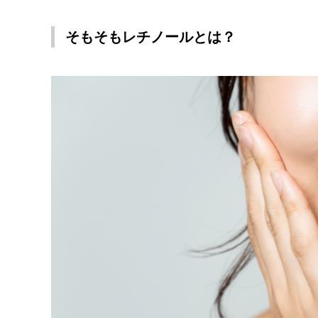
そもそもレチノールとは？