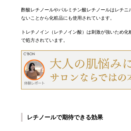
酢酸レチノールやパルミチン酸レチノールはレチニ
ないことから化粧品にも使用されています。
トレチノイン（レチノイン酸）は刺激が強いため化
で処方されています。
レチノールで期待できる効果