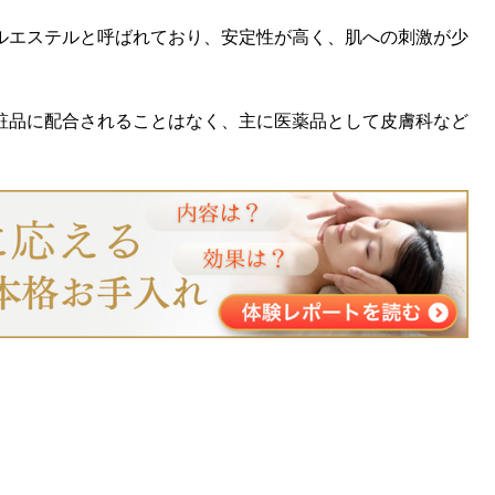
ルエステルと呼ばれており、安定性が高く、肌への刺激が少
粧品に配合されることはなく、主に医薬品として皮膚科など