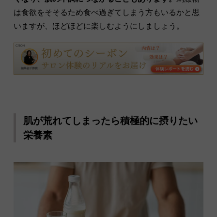
は食欲をそそるため食べ過ぎてしまう方もいるかと思
いますが、ほどほどに楽しむようにしましょう。
肌が荒れてしまったら積極的に摂りたい
栄養素