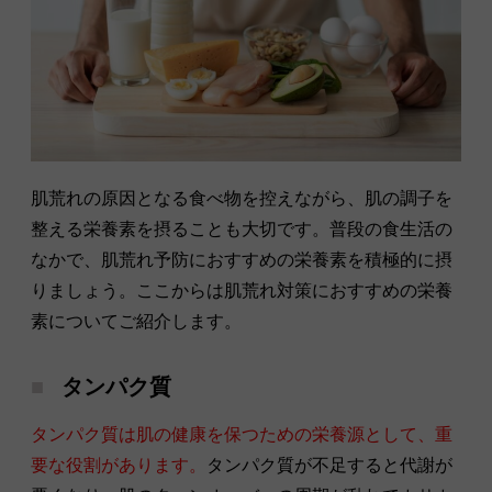
肌荒れの原因となる食べ物を控えながら、肌の調子を
整える栄養素を摂ることも大切です。普段の食生活の
なかで、肌荒れ予防におすすめの栄養素を積極的に摂
りましょう。ここからは肌荒れ対策におすすめの栄養
素についてご紹介します。
タンパク質
タンパク質は肌の健康を保つための栄養源として、重
要な役割があります。
タンパク質が不足すると代謝が