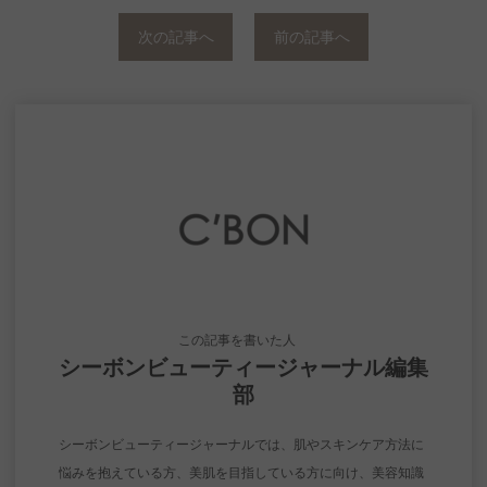
次の記事へ
前の記事へ
この記事を書いた人
シーボンビューティージャーナル編集
部
シーボンビューティージャーナルでは、肌やスキンケア方法に
悩みを抱えている方、美肌を目指している方に向け、美容知識