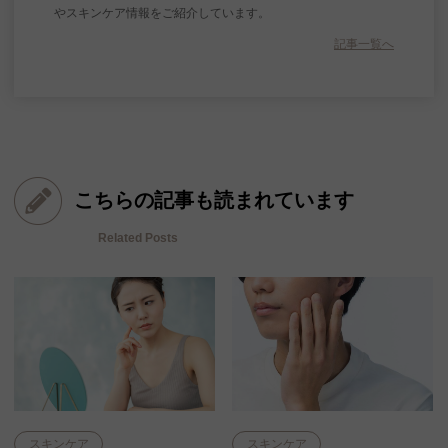
やスキンケア情報をご紹介しています。
記事一覧へ
こちらの記事も読まれています
Related Posts
スキンケア
スキンケア