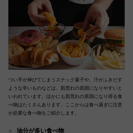
つい手が伸びてしまうスナック菓子や、汗がふきだす
ような辛いものなどは、肌荒れの原因になりやすいと
いわれています。ほかにも肌荒れの原因になり得る食
べ物はたくさんあります。ここからは食べ過ぎに注意
が必要な食べ物をご紹介します。
油分が多い食べ物