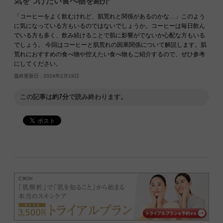
気をつけたい食べ物を紹介
「コーヒーをよく飲むけれど、肌荒れと関係があるのかな…」このよう
に気になっている方もいるのではないでしょうか。コーヒーは毎日飲ん
でいる方も多く、飲み続けることで肌に影響がでないか心配な方もいる
でしょう。 今回はコーヒーと肌荒れの因果関係について解説します。肌
荒れにおすすめの食べ物や控えたい食べ物もご紹介するので、ぜひ参考
にしてください。
最終更新日 :
2024年2月19日
この記事は
約7分
で読み終わります。