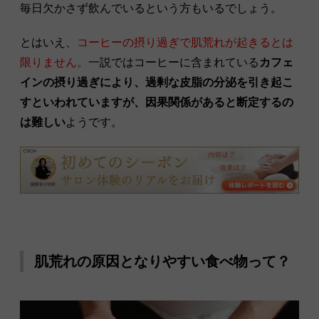
毎日欠かさず飲んでいるという方もいるでしょう。
とはいえ、
コーヒーの摂り過ぎで肌荒れが起きるとは
限りません。
一説ではコーヒーに含まれている
カフェ
インの摂り過ぎにより、過剰な皮脂の分泌を引き起こ
すといわれていますが、因果関係があると断定するの
は難しい
ようです。
肌荒れの原因となりやすい食べ物って？