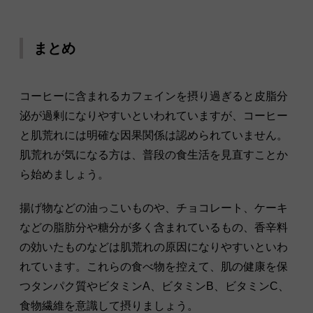
まとめ
コーヒーに含まれるカフェインを摂り過ぎると皮脂分
泌が過剰になりやすいといわれていますが、コーヒー
と肌荒れには明確な因果関係は認められていません。
肌荒れが気になる方は、普段の食生活を見直すことか
ら始めましょう。
揚げ物などの油っこいものや、チョコレート、ケーキ
などの脂肪分や糖分が多く含まれているもの、香辛料
の効いたものなどは肌荒れの原因になりやすいといわ
れています。これらの食べ物を控えて、肌の健康を保
つタンパク質やビタミンA、ビタミンB、ビタミンC、
食物繊維を意識して摂りましょう。