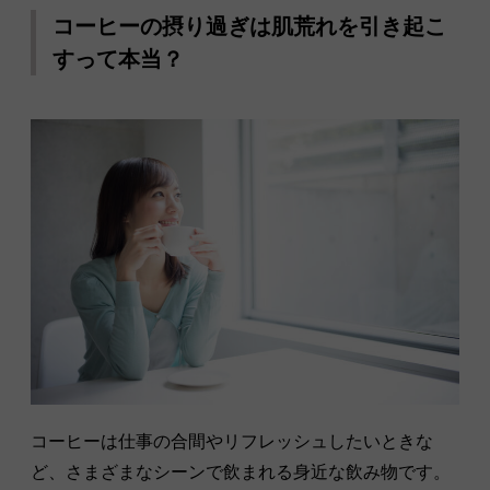
コーヒーの摂り過ぎは肌荒れを引き起こ
すって本当？
コーヒーは仕事の合間やリフレッシュしたいときな
ど、さまざまなシーンで飲まれる身近な飲み物です。