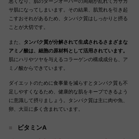
悪くなり、肌のターンオーバーの周期が乱れてカサカ
サ肌になってしまいます。その結果、肌荒れを引き起
こすおそれがあるため、タンパク質はしっかりと摂る
ことが大切です。
また、
タンパク質が分解されて生成されるさまざまな
アミノ酸は、細胞の原材料として活用されています。
肌にハリやツヤを与えるコラーゲンの構成成分も、ア
ミノ酸からできています。
ダイエットのために食事量を減らすとタンパク質も不
足しやすくなるため、健康的な肌をキープできるよう
に意識して摂りましょう。タンパク質は主に肉や魚、
卵、大豆に多く含まれています。
ビタミンA