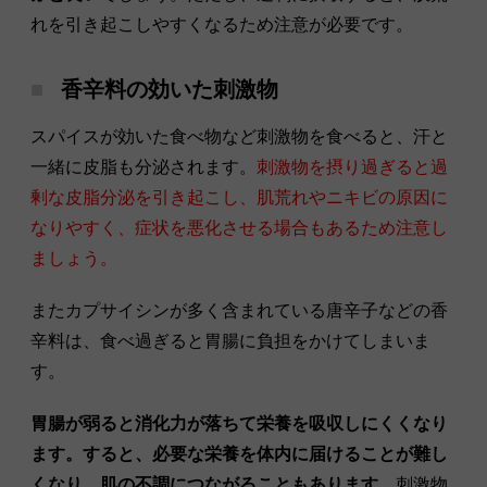
れを引き起こしやすくなるため注意が必要です。
香辛料の効いた刺激物
スパイスが効いた食べ物など刺激物を食べると、汗と
一緒に皮脂も分泌されます。
刺激物を摂り過ぎると過
剰な皮脂分泌を引き起こし、肌荒れやニキビの原因に
なりやすく、症状を悪化させる場合もあるため注意し
ましょう。
またカプサイシンが多く含まれている唐辛子などの香
辛料は、食べ過ぎると胃腸に負担をかけてしまいま
す。
胃腸が弱ると消化力が落ちて栄養を吸収しにくくなり
ます。すると、必要な栄養を体内に届けることが難し
くなり、肌の不調につながることもあります。
刺激物