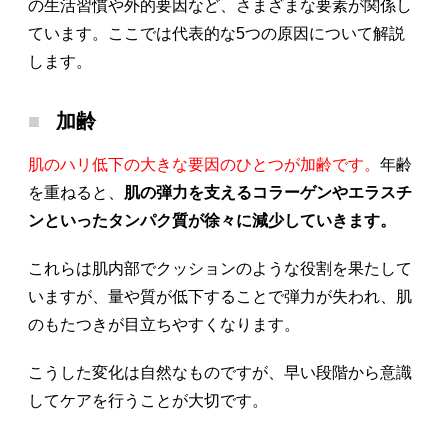
の生活習慣や外的要因など、さまざまな要素が関係し
ています。ここでは代表的な5つの原因について解説
します。
加齢
肌のハリ低下の大きな要因のひとつが加齢です。
年齢
を重ねると、
肌の弾力を支えるコラーゲンやエラスチ
ンといったタンパク質が徐々に減少していきます。
これらは肌内部でクッションのような役割を果たして
いますが、量や質が低下することで弾力が失われ、肌
のもたつきが目立ちやすくなります。
こうした変化は自然なものですが、早い段階から意識
してケアを行うことが大切です。