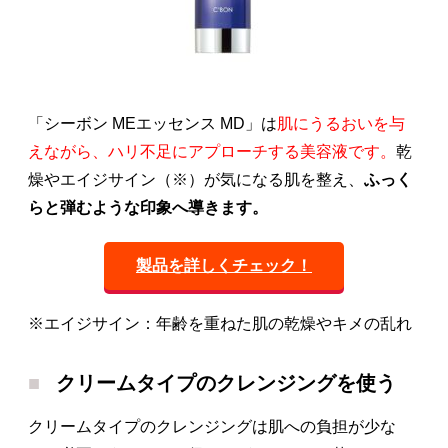
「シーボン MEエッセンス MD」は
肌にうるおいを与
えながら、ハリ不足にアプローチする美容液です。
乾
燥やエイジサイン（※）が気になる肌を整え、
ふっく
らと弾むような印象へ導きます。
製品を詳しくチェック！
※エイジサイン：年齢を重ねた肌の乾燥やキメの乱れ
クリームタイプのクレンジングを使う
クリームタイプのクレンジングは肌への負担が少な