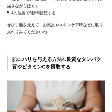
描きながらほぐす
5. 4の位置で3秒間指圧する
ぜひ手順を覚えて、お風呂やスキンケア時などに取り
入れてみてくださいね。
肌にハリを与える方法4.良質なタンパク
質やビタミンCを摂取する