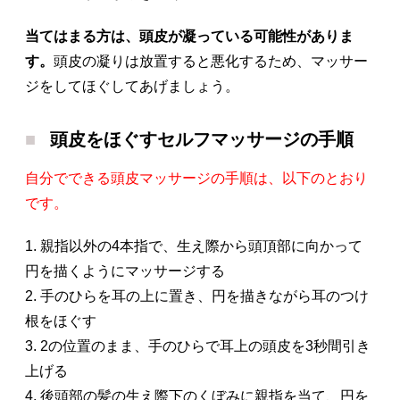
当てはまる方は、頭皮が凝っている可能性がありま
す。
頭皮の凝りは放置すると悪化するため、マッサー
ジをしてほぐしてあげましょう。
頭皮をほぐすセルフマッサージの手順
自分でできる頭皮マッサージの手順は、以下のとおり
です。
1. 親指以外の4本指で、生え際から頭頂部に向かって
円を描くようにマッサージする
2. 手のひらを耳の上に置き、円を描きながら耳のつけ
根をほぐす
3. 2の位置のまま、手のひらで耳上の頭皮を3秒間引き
上げる
4. 後頭部の髪の生え際下のくぼみに親指を当て、円を