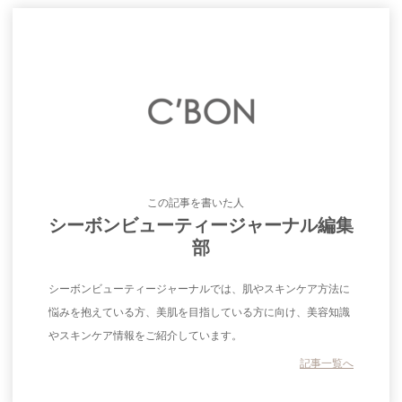
この記事を書いた人
シーボンビューティージャーナル編集
部
シーボンビューティージャーナルでは、肌やスキンケア方法に
悩みを抱えている方、美肌を目指している方に向け、美容知識
やスキンケア情報をご紹介しています。
記事一覧へ