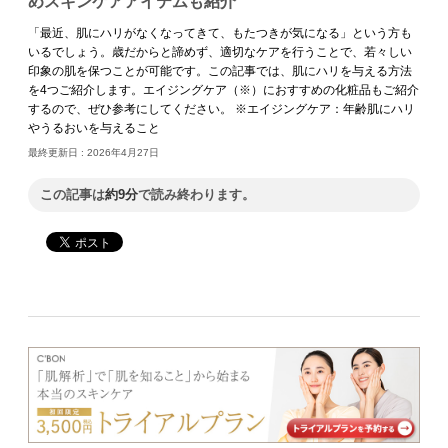
めスキンケアアイテムも紹介
「最近、肌にハリがなくなってきて、もたつきが気になる」という方も
いるでしょう。歳だからと諦めず、適切なケアを行うことで、若々しい
印象の肌を保つことが可能です。この記事では、肌にハリを与える方法
を4つご紹介します。エイジングケア（※）におすすめの化粧品もご紹介
するので、ぜひ参考にしてください。 ※エイジングケア：年齢肌にハリ
やうるおいを与えること
最終更新日 :
2026年4月27日
この記事は
約9分
で読み終わります。