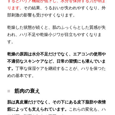
するとバリア機能が低下し、水分を保持する力が弱ま
ります。
その結果、うるおいが失われやすくなり、外
部刺激の影響も受けやすくなります。
乾燥した状態が続くと、肌のふっくらとした質感が失
われ、ハリ不足や乾燥小ジワが目立ちやすくなりま
す。
乾燥の原因は水分不足だけでなく、エアコンの使用や
不適切なスキンケアなど、日常の習慣にも潜んでいま
す。
丁寧な保湿ケアを継続することが、ハリを保つた
めの基本です。
筋肉の衰え
肌は真皮層だけでなく、その下にある皮下脂肪や表情
筋によっても支えられています。
これらの変化も、ハ