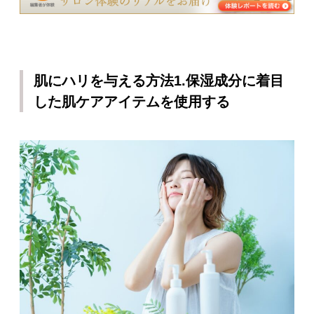
肌にハリを与える方法1.保湿成分に着目
した肌ケアアイテムを使用する