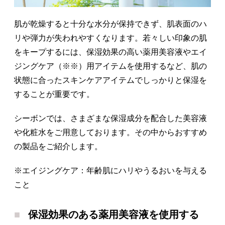
肌が乾燥すると十分な水分が保持できず、肌表面のハ
リや弾力が失われやすくなります。若々しい印象の肌
をキープするには、保湿効果の高い薬用美容液やエイ
ジングケア（※※）用アイテムを使用するなど、肌の
状態に合ったスキンケアアイテムでしっかりと保湿を
することが重要です。
シーボンでは、さまざまな保湿成分を配合した美容液
や化粧水をご用意しております。その中からおすすめ
の製品をご紹介します。
※エイジングケア：年齢肌にハリやうるおいを与える
こと
保湿効果のある薬用美容液を使用する