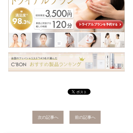
次の記事へ
前の記事へ