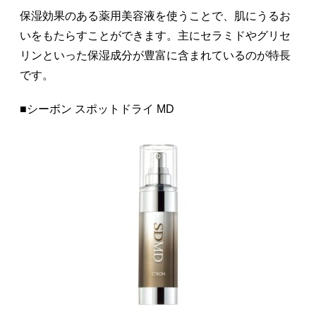
保湿効果のある薬用美容液を使うことで、肌にうるお
いをもたらすことができます。主にセラミドやグリセ
リンといった保湿成分が豊富に含まれているのが特長
です。
■シーボン スポットドライ MD