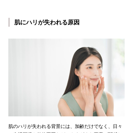
肌にハリが失われる原因
肌のハリが失われる背景には、加齢だけでなく、日々