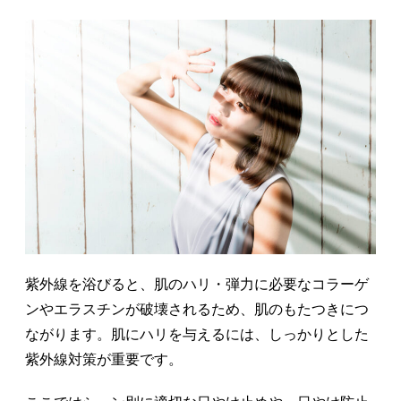
紫外線を浴びると、肌のハリ・弾力に必要なコラーゲ
ンやエラスチンが破壊されるため、肌のもたつきにつ
ながります。肌にハリを与えるには、しっかりとした
紫外線対策が重要です。