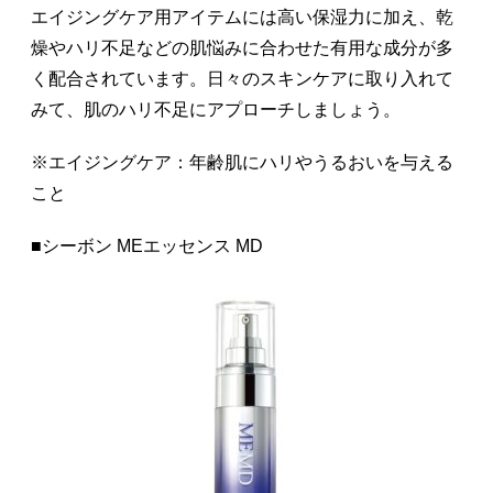
エイジングケア用アイテムには高い保湿力に加え、乾
燥やハリ不足などの肌悩みに合わせた有用な成分が多
く配合されています。日々のスキンケアに取り入れて
みて、肌のハリ不足にアプローチしましょう。
※エイジングケア：年齢肌にハリやうるおいを与える
こと
■シーボン MEエッセンス MD