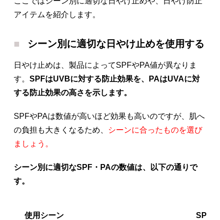
ここではシーン別に適切な日やけ止めや、日やけ防止
アイテムを紹介します。
シーン別に適切な日やけ止めを使用する
日やけ止めは、製品によってSPFやPA値が異なりま
す。
SPFはUVBに対する防止効果を、PAはUVAに対
する防止効果の高さを示します。
SPFやPAは数値が高いほど効果も高いのですが、肌へ
の負担も大きくなるため、
シーンに合ったものを選び
ましょう。
シーン別に適切なSPF・PAの数値は、以下の通りで
す。
使用シーン
SPF