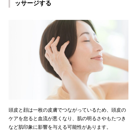
ッサージする
頭皮と顔は一枚の皮膚でつながっているため、頭皮の
ケアを怠ると血流が悪くなり、肌の明るさやもたつき
など肌印象に影響を与える可能性があります。