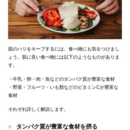
肌のハリをキープするには、食べ物にも気をつけまし
ょう。肌に良い食べ物には以下のようなものがありま
す。
・牛乳・卵・肉・魚などのタンパク質が豊富な食材
・野菜・フルーツ・いも類などのビタミンCが豊富な
食材
それぞれ詳しく解説します。
タンパク質が豊富な食材を摂る