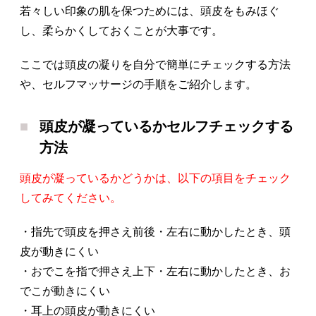
若々しい印象の肌を保つためには、頭皮をもみほぐ
し、柔らかくしておくことが大事です。
ここでは頭皮の凝りを自分で簡単にチェックする方法
や、セルフマッサージの手順をご紹介します。
頭皮が凝っているかセルフチェックする
方法
頭皮が凝っているかどうかは、以下の項目をチェック
してみてください。
・指先で頭皮を押さえ前後・左右に動かしたとき、頭
皮が動きにくい
・おでこを指で押さえ上下・左右に動かしたとき、お
でこが動きにくい
・耳上の頭皮が動きにくい