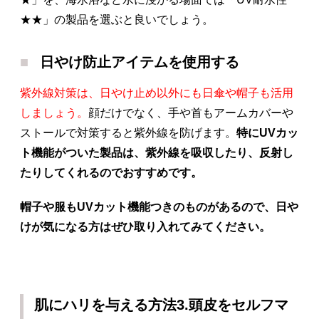
★★」の製品を選ぶと良いでしょう。
日やけ防止アイテムを使用する
紫外線対策は、日やけ止め以外にも日傘や帽子も活用
しましょう。
顔だけでなく、手や首もアームカバーや
ストールで対策すると紫外線を防げます。
特にUVカッ
ト機能がついた製品は、紫外線を吸収したり、反射し
たりしてくれるのでおすすめです。
帽子や服もUVカット機能つきのものがあるので、日や
けが気になる方はぜひ取り入れてみてください。
肌にハリを与える方法3.頭皮をセルフマ