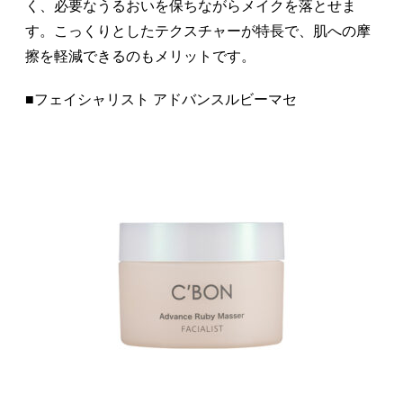
く、必要なうるおいを保ちながらメイクを落とせま
す。こっくりとしたテクスチャーが特長で、肌への摩
擦を軽減できるのもメリットです。
■フェイシャリスト アドバンスルビーマセ