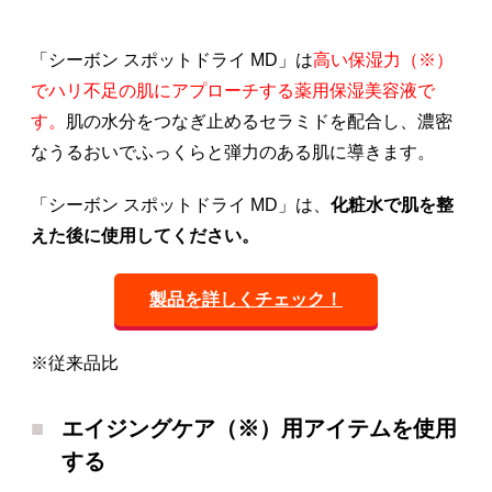
「シーボン スポットドライ MD」は
高い保湿力（※）
でハリ不足の肌にアプローチする薬用保湿美容液で
す。
肌の水分をつなぎ止めるセラミドを配合し、濃密
なうるおいでふっくらと弾力のある肌に導きます。
「シーボン スポットドライ MD」は、
化粧水で肌を整
えた後に使用してください。
製品を詳しくチェック！
※従来品比
エイジングケア（※）用アイテムを使用
する