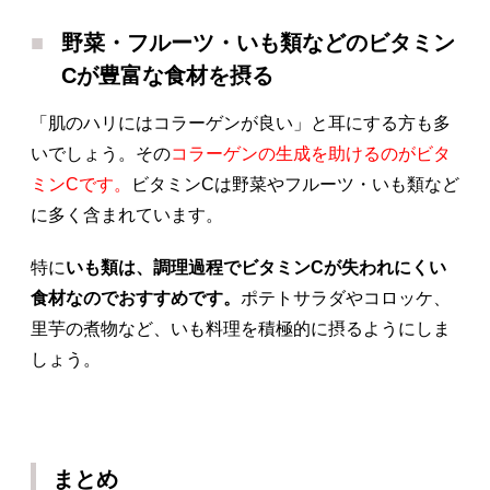
野菜・フルーツ・いも類などのビタミン
Cが豊富な食材を摂る
「肌のハリにはコラーゲンが良い」と耳にする方も多
いでしょう。その
コラーゲンの生成を助けるのがビタ
ミンCです。
ビタミンCは野菜やフルーツ・いも類など
に多く含まれています。
特に
いも類は、調理過程でビタミンCが失われにくい
食材なのでおすすめです。
ポテトサラダやコロッケ、
里芋の煮物など、いも料理を積極的に摂るようにしま
しょう。
まとめ