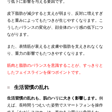
リ低下に影響を与える要因です。
皮下脂肪が減少すると支えが弱まり、反対に増えすぎ
ると重みによってもたつきが生じやすくなります。こ
うしたバランスの変化が、顔全体のハリ感の低下につ
ながります。
また、表情筋が衰えると皮膚や脂肪を支えきれなくな
り、重力の影響でもたつきやすくなります。
筋肉と脂肪のバランスを意識することが、すっきりと
したフェイスラインを保つポイントです。
生活習慣の乱れ
生活習慣の乱れも、肌のハリに大きく影響します。
例
えば、長時間うつむいた姿勢でスマートフォンを操作