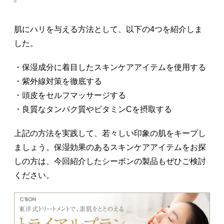
肌にハリを与える方法として、以下の4つを紹介しま
した。
・保湿成分に着目したスキンケアアイテムを使用する
・紫外線対策を徹底する
・頭皮をセルフマッサージする
・良質なタンパク質やビタミンCを摂取する
上記の方法を実践して、若々しい印象の肌をキープし
ましょう。保湿効果のあるスキンケアアイテムをお探
しの方は、今回紹介したシーボンの製品もぜひご検討
ください。