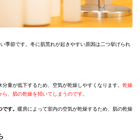
すい季節です。冬に肌荒れが起きやすい原因は二つ挙げられ
水分量が低下するため、空気が乾燥しやすくなります。
乾燥
から、肌の乾燥を招いてしまうのです。
つです。
暖房によって室内の空気が乾燥するため、肌の乾燥
ら