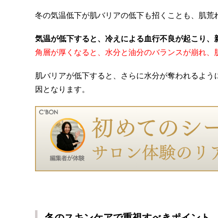
冬の気温低下が肌バリアの低下も招くことも、肌荒
気温が低下すると、冷えによる血行不良が起こり、
角層が厚くなると、水分と油分のバランスが崩れ、
肌バリアが低下すると、さらに水分が奪われるよう
因となります。
冬のスキンケアで重視すべきポイント