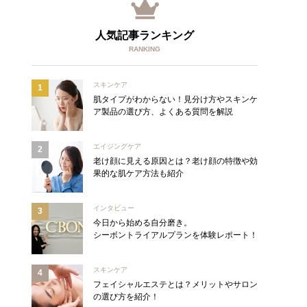
人気記事ランキング
RANKING
スキンケア
肌タイプがわからない！見分け方やスキンケ
ア製品の選び方、よくある質問を解説
エイジングケア
老け顔に見える原因とは？老け顔の特徴や効
果的な肌ケア方法も紹介
インタビュー
今日から始める自分磨き。
シーボントライアルプランを体験レポート！
スキンケア
フェイシャルエステとは？メリットやサロン
の選び方を紹介！