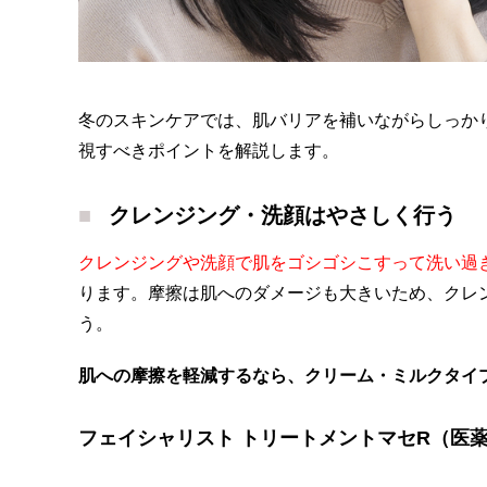
冬のスキンケアでは、肌バリアを補いながらしっか
視すべきポイントを解説します。
クレンジング・洗顔はやさしく行う
クレンジングや洗顔で肌をゴシゴシこすって洗い過
ります。摩擦は肌へのダメージも大きいため、クレ
う。
肌への摩擦を軽減するなら、クリーム・ミルクタイ
フェイシャリスト トリートメントマセR（医