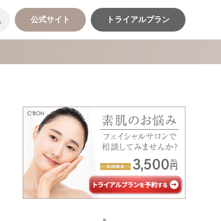
公式サイト
トライアルプラン