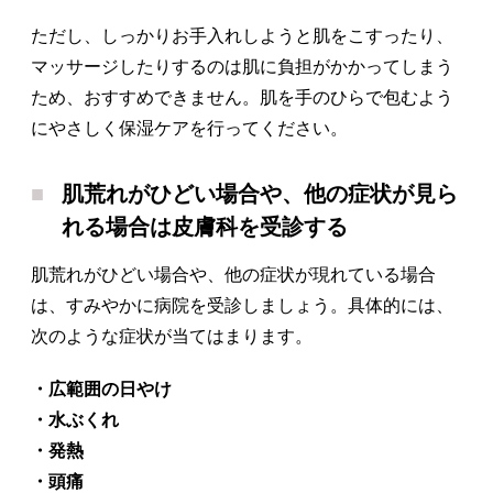
ただし、しっかりお手入れしようと肌をこすったり、
マッサージしたりするのは肌に負担がかかってしまう
ため、おすすめできません。肌を手のひらで包むよう
にやさしく保湿ケアを行ってください。
肌荒れがひどい場合や、他の症状が見ら
れる場合は皮膚科を受診する
肌荒れがひどい場合や、他の症状が現れている場合
は、すみやかに病院を受診しましょう。具体的には、
次のような症状が当てはまります。
・広範囲の日やけ
・水ぶくれ
・発熱
・頭痛