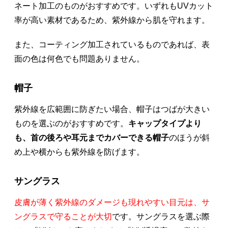
ネート加工のものがおすすめです。いずれもUVカット
率が高い素材であるため、紫外線から肌を守れます。
また、コーティング加工されているものであれば、表
面の色は何色でも問題ありません。
帽子
紫外線を広範囲に防ぎたい場合、帽子はつばが大きい
ものを選ぶのがおすすめです。
キャップタイプより
も、首の後ろや耳元までカバーできる帽子
のほうが斜
め上や横からも紫外線を防げます。
サングラス
皮膚が薄く紫外線のダメージも現れやすい目元は、サ
ングラスで守ることが大切
です。サングラスを選ぶ際