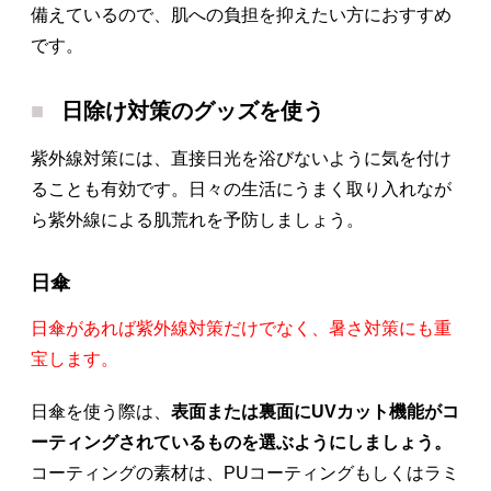
備えているので、肌への負担を抑えたい方におすすめ
です。
日除け対策のグッズを使う
紫外線対策には、直接日光を浴びないように気を付け
ることも有効です。日々の生活にうまく取り入れなが
ら紫外線による肌荒れを予防しましょう。
日傘
日傘があれば紫外線対策だけでなく、暑さ対策にも重
宝します。
日傘を使う際は、
表面または裏面にUVカット機能がコ
ーティングされているものを選ぶようにしましょう。
コーティングの素材は、PUコーティングもしくはラミ