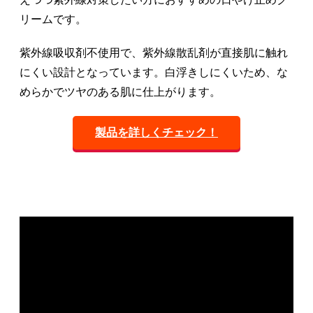
リームです。
紫外線吸収剤不使用で、紫外線散乱剤が直接肌に触れ
にくい設計となっています。白浮きしにくいため、な
めらかでツヤのある肌に仕上がります。
製品を詳しくチェック！