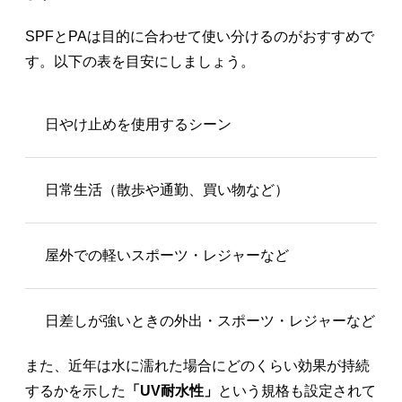
SPFとPAは目的に合わせて使い分けるのがおすすめで
す。以下の表を目安にしましょう。
日やけ止めを使用するシーン
日常生活（散歩や通勤、買い物など）
屋外での軽いスポーツ・レジャーなど
日差しが強いときの外出・スポーツ・レジャーなど
また、近年は水に濡れた場合にどのくらい効果が持続
するかを示した
「UV耐水性」
という規格も設定されて