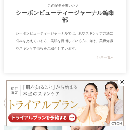
この記事を書いた人
シーボンビューティージャーナル編集
部
シーボンビューティージャーナルでは、肌やスキンケア方法に
悩みを抱えている方、美肌を目指している方に向け、美容知識
やスキンケア情報をご紹介しています。
記事一覧へ
こちらの記事も読まれています
Related Posts