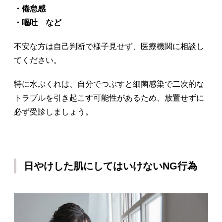
・倦怠感
・嘔吐 など
不安な方は自己判断で様子見せず、医療機関に相談し
てください。
特に水ぶくれは、自分でつぶすと細菌感染で二次的な
トラブルを引き起こす可能性があるため、放置せずに
必ず受診しましょう。
日やけした肌にしてはいけないNG行為