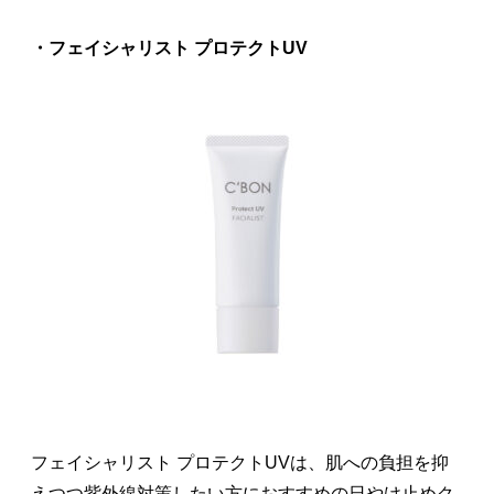
・フェイシャリスト プロテクトUV
フェイシャリスト プロテクトUVは、肌への負担を抑
えつつ紫外線対策したい方におすすめの日やけ止めク