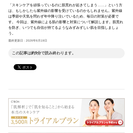
「スキンケアを頑張っているのに肌荒れが起きてしまう……」という方
は、もしかしたら紫外線の影響を受けているのかもしれません。紫外線
は季節や天気を問わず年中降り注いでいるため、毎日の対策が必要で
す。 今回は、紫外線による肌の影響と対策について解説します。肌荒れ
を防ぎ、いつでも自信が持てるようなみずみずしい肌を目指しましょ
う。
最終更新日 :
2026年6月19日
この記事は
約9分
で読み終わります。