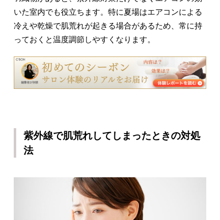
いた室内でも役立ちます。特に夏場はエアコンによる
冷えや乾燥で肌荒れが起きる場合があるため、常に持
っておくと温度調節しやすくなります。
紫外線で肌荒れしてしまったときの対処
法