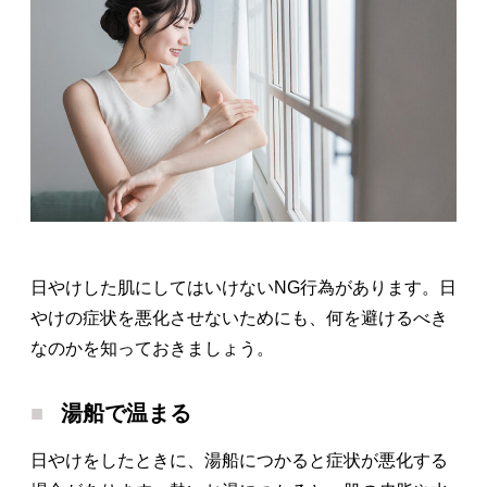
日やけした肌にしてはいけないNG行為があります。日
やけの症状を悪化させないためにも、何を避けるべき
なのかを知っておきましょう。
湯船で温まる
日やけをしたときに、湯船につかると症状が悪化する