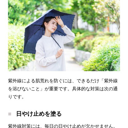
紫外線による肌荒れを防ぐには、できるだけ「紫外線
を浴びないこと」が重要です。具体的な対策は次の通
りです。
日やけ止めを塗る
紫外線対策には、毎日の日やけ止めが欠かせません。