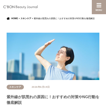
MENU
HOME
»
スキンケア
»
紫外線が肌荒れの原因に！おすすめの対策やNG行動を徹底解説
スキンケア
2026年6月19日
紫外線が肌荒れの原因に！おすすめの対策やNG行動を
徹底解説