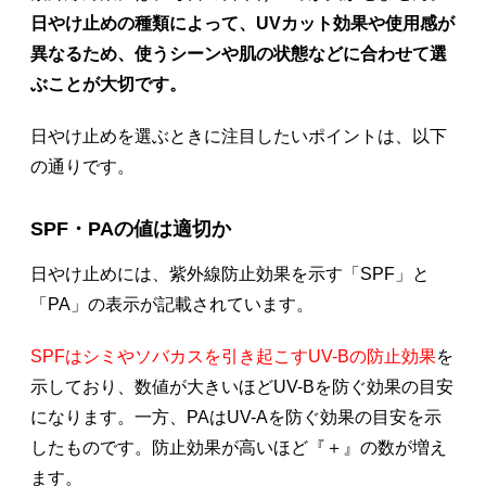
日やけ止めの種類によって、UVカット効果や使用感が
異なるため、使うシーンや肌の状態などに合わせて選
ぶことが大切です。
日やけ止めを選ぶときに注目したいポイントは、以下
の通りです。
SPF・PAの値は適切か
日やけ止めには、紫外線防止効果を示す「SPF」と
「PA」の表示が記載されています。
SPFはシミやソバカスを引き起こすUV-Bの防止効果
を
示しており、数値が大きいほどUV-Bを防ぐ効果の目安
になります。一方、PAはUV-Aを防ぐ効果の目安を示
したものです。防止効果が高いほど『＋』の数が増え
ます。