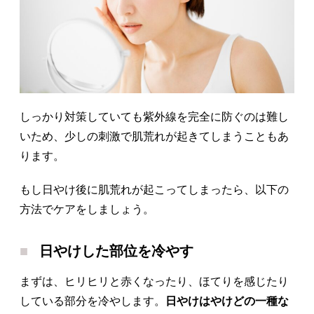
しっかり対策していても紫外線を完全に防ぐのは難し
いため、少しの刺激で肌荒れが起きてしまうこともあ
ります。
もし日やけ後に肌荒れが起こってしまったら、以下の
方法でケアをしましょう。
日やけした部位を冷やす
まずは、ヒリヒリと赤くなったり、ほてりを感じたり
している部分を冷やします。
日やけはやけどの一種な