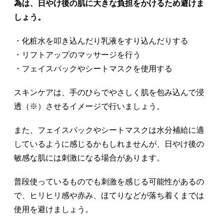
為は、日やけ後の肌に大きな負担をかけるため避けま
しょう。
・化粧水を叩き込んだり乳液をすり込んだりする
・リフトアップのマッサージを行う
・フェイスパックやシートマスクを使用する
スキンケアは、手のひらでやさしく肌を包み込んで浸
透（※）させるイメージで行いましょう。
また、フェイスパックやシートマスクは水分補給に適
しているように感じるかもしれませんが、日やけ後の
敏感な肌には刺激になる場合があります。
普段使っているものでも刺激を感じる可能性があるの
で、ヒリヒリ感や赤み、ほてりなどが落ち着くまでは
使用を避けましょう。