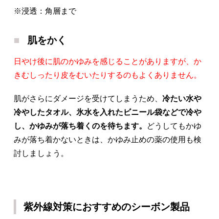
※浸透：角層まで
肌をかく
日やけ後に肌のかゆみを感じることがありますが、か
きむしったり皮をむいたりするのもよくありません。
肌がさらにダメージを受けてしまうため、
冷たい水や
冷やしたタオル、氷水を入れたビニール袋などで冷や
し、かゆみが落ち着くのを待ちます。
どうしてもかゆ
みが落ち着かないときは、かゆみ止めの薬の使用も検
討しましょう。
紫外線対策におすすめのシーボン製品