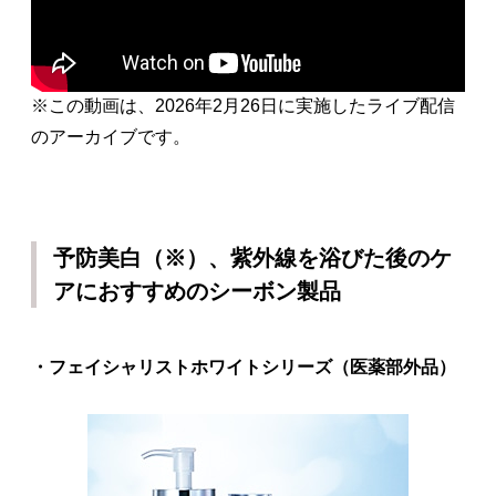
※この動画は、2026年2月26日に実施したライブ配信
のアーカイブです。
予防美白（※）、紫外線を浴びた後のケ
アにおすすめのシーボン製品
・フェイシャリストホワイトシリーズ（医薬部外品）