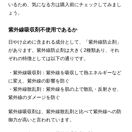
いるため、気になる方は購入前にチェックしてみまし
ょう。
紫外線吸収剤不使用であるか
日やけ止めに含まれる成分として、「紫外線防止剤」
があります。紫外線防止剤は大きく2種類あり、それ
ぞれの特徴としては以下の通りです。
・紫外線吸収剤：紫外線を吸収して熱エネルギーなど
に変え、紫外線の影響を防ぐ
・紫外線散乱剤：紫外線を肌の上で散乱・反射させ、
紫外線のダメージを防ぐ
紫外線吸収剤は、紫外線散乱剤と比べて紫外線への防
御力が高いと言われています。