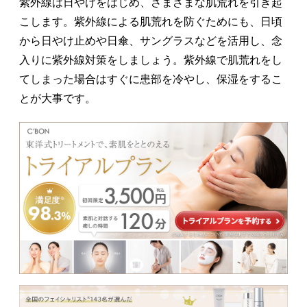
紫外線は日やけをはじめ、さまざまな肌荒れを引き起
こします。紫外線による肌荒れを防ぐためにも、日頃
から日やけ止めや日傘、サングラスなどを活用し、念
入りに紫外線対策をしましょう。紫外線で肌荒れをし
てしまった場合はすぐに患部を冷やし、保湿をするこ
とが大事です。