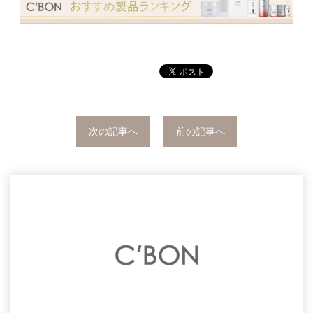
次の記事へ
前の記事へ