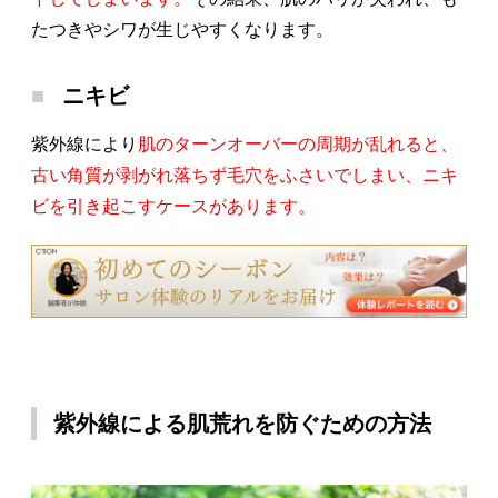
たつきやシワが生じやすくなります。
ニキビ
紫外線により
肌のターンオーバーの周期が乱れると、
古い角質が剥がれ落ちず毛穴をふさいでしまい、ニキ
ビを引き起こすケースがあります。
紫外線による肌荒れを防ぐための方法