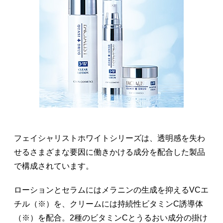
フェイシャリストホワイトシリーズは、透明感を失わ
せるさまざまな要因に働きかける成分を配合した製品
で構成されています。
ローションとセラムにはメラニンの生成を抑えるVCエ
チル（※）を、クリームには持続性ビタミンC誘導体
（※）を配合。2種のビタミンCとうるおい成分の掛け