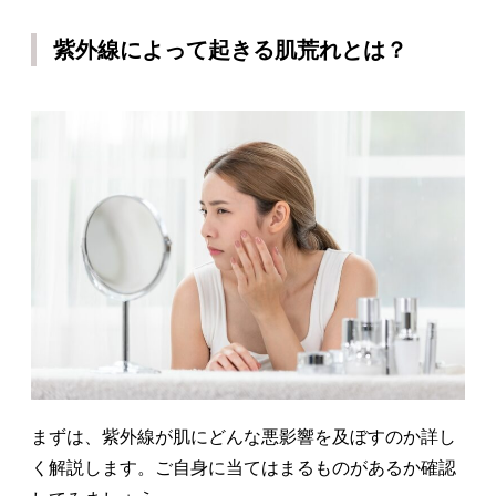
紫外線によって起きる肌荒れとは？
まずは、紫外線が肌にどんな悪影響を及ぼすのか詳し
く解説します。ご自身に当てはまるものがあるか確認