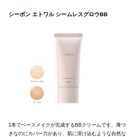
シーボン エトワル シームレスグロウBB
1本でベースメイクが完成するBBクリームです。薄づ
きなのにカバー力があり、肌に溶け込むような自然な