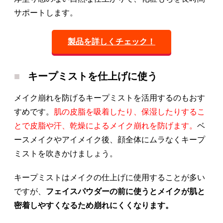
サポートします。
製品を詳しくチェック！
キープミストを仕上げに使う
メイク崩れを防げるキープミストを活用するのもおす
すめです。
肌の皮脂を吸着したり、保湿したりするこ
とで皮脂や汗、乾燥によるメイク崩れを防げます。
ベ
ースメイクやアイメイク後、顔全体にムラなくキープ
ミストを吹きかけましょう。
キープミストはメイクの仕上げに使用することが多い
ですが、
フェイスパウダーの前に使うとメイクが肌と
密着しやすくなるため崩れにくくなります。