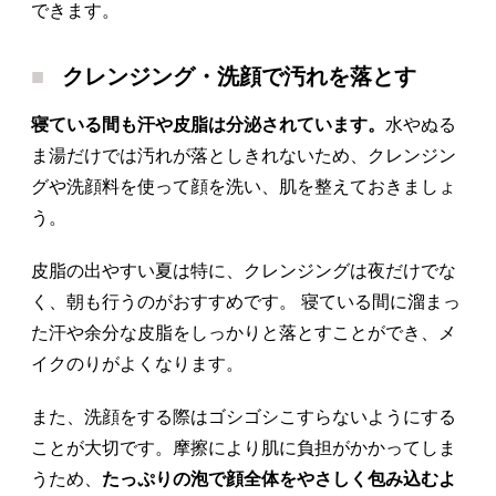
できます。
クレンジング・洗顔で汚れを落とす
寝ている間も汗や皮脂は分泌されています。
水やぬる
ま湯だけでは汚れが落としきれないため、クレンジン
グや洗顔料を使って顔を洗い、肌を整えておきましょ
う。
皮脂の出やすい夏は特に、クレンジングは夜だけでな
く、朝も行うのがおすすめです。 寝ている間に溜まっ
た汗や余分な皮脂をしっかりと落とすことができ、メ
イクのりがよくなります。
また、洗顔をする際はゴシゴシこすらないようにする
ことが大切です。摩擦により肌に負担がかかってしま
うため、
たっぷりの泡で顔全体をやさしく包み込むよ