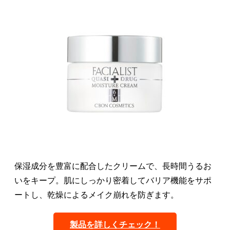
保湿成分を豊富に配合したクリームで、長時間うるお
いをキープ。肌にしっかり密着してバリア機能をサポ
ートし、乾燥によるメイク崩れを防ぎます。
製品を詳しくチェック！