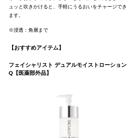
ュッと吹きかけると、手軽にうるおいをチャージでき
ます。
※浸透：角層まで
【おすすめアイテム】
フェイシャリスト デュアルモイストローション
Q【医薬部外品】