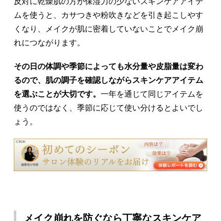
反対に乾燥肌の方が保湿力の少ないスキンケアアイテ
ムを使うと、カサつきや粉吹きなどを引き起こしやす
くなり、メイクが肌に密着していないことでメイク崩
れにつながります。
その日の体調や季節によっても水分量や皮脂量は変わ
るので、肌の調子を確認しながらスキンケアアイテム
を選ぶことが大切です。
一年を通じて同じアイテムを
使うのではなく、季節に応じて使い分けるとよいでし
ょう。
メイク崩れを防ぐなら丁寧なスキンケア