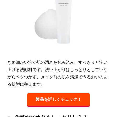
きめ細かい泡が肌の汚れを包み込み、すっきりと洗い
上げる洗顔料です。洗い上がりはしっとりとしていな
がらベタつかず、メイク前の肌を清潔でうるおいのあ
る状態に整えます。
製品を詳しくチェック！