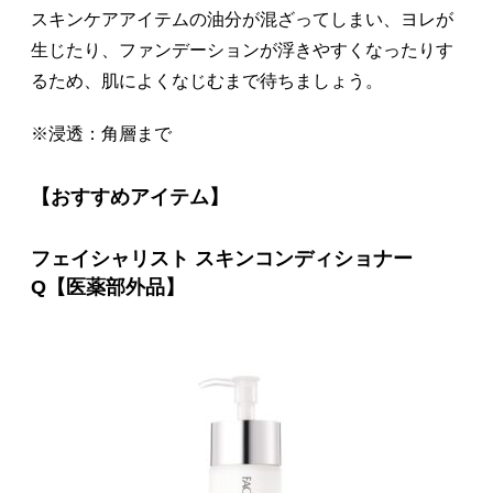
スキンケアアイテムの油分が混ざってしまい、ヨレが
生じたり、ファンデーションが浮きやすくなったりす
るため、肌によくなじむまで待ちましょう。
※浸透：角層まで
【おすすめアイテム】
フェイシャリスト スキンコンディショナー
Q【医薬部外品】