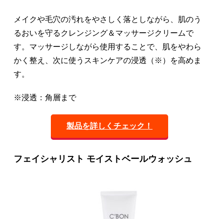
メイクや毛穴の汚れをやさしく落としながら、肌のう
るおいを守るクレンジング＆マッサージクリームで
す。マッサージしながら使用することで、肌をやわら
かく整え、次に使うスキンケアの浸透（※）を高めま
す。
※浸透：角層まで
製品を詳しくチェック！
フェイシャリスト モイストベールウォッシュ