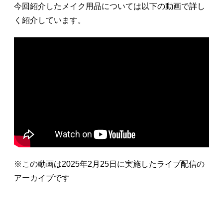
今回紹介したメイク用品については以下の動画で詳し
く紹介しています。
※この動画は2025年2月25日に実施したライブ配信の
アーカイブです