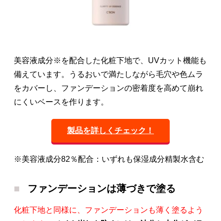
美容液成分※を配合した化粧下地で、UVカット機能も
備えています。うるおいで満たしながら毛穴や色ムラ
をカバーし、ファンデーションの密着度を高めて崩れ
にくいベースを作ります。
製品を詳しくチェック！
※美容液成分82％配合：いずれも保湿成分精製水含む
ファンデーションは薄づきで塗る
化粧下地と同様に、ファンデーションも薄く塗るよう