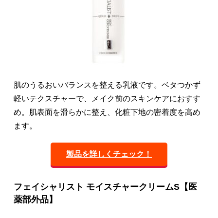
肌のうるおいバランスを整える乳液です。ベタつかず
軽いテクスチャーで、メイク前のスキンケアにおすす
め。肌表面を滑らかに整え、化粧下地の密着度を高め
ます。
製品を詳しくチェック！
フェイシャリスト モイスチャークリームS【医
薬部外品】