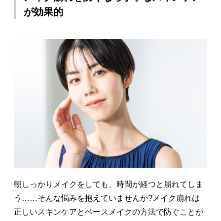
が効果的
朝しっかりメイクをしても、時間が経つと崩れてしま
う……そんな悩みを抱えていませんか?メイク崩れは
正しいスキンケアとベースメイクの方法で防ぐことが