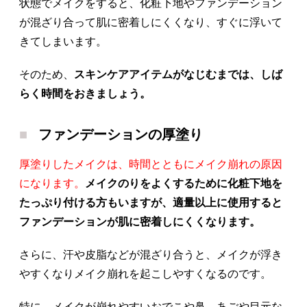
状態でメイクをすると、化粧下地やファンデーション
が混ざり合って肌に密着しにくくなり、すぐに浮いて
きてしまいます。
そのため、
スキンケアアイテムがなじむまでは、しば
らく時間をおきましょう。
ファンデーションの厚塗り
厚塗りしたメイクは、時間とともにメイク崩れの原因
になります。
メイクのりをよくするために化粧下地を
たっぷり付ける方もいますが、適量以上に使用すると
ファンデーションが肌に密着しにくくなります。
さらに、汗や皮脂などが混ざり合うと、メイクが浮き
やすくなりメイク崩れを起こしやすくなるのです。
特に、メイクが崩れやすいおでこや鼻、あごや目元な