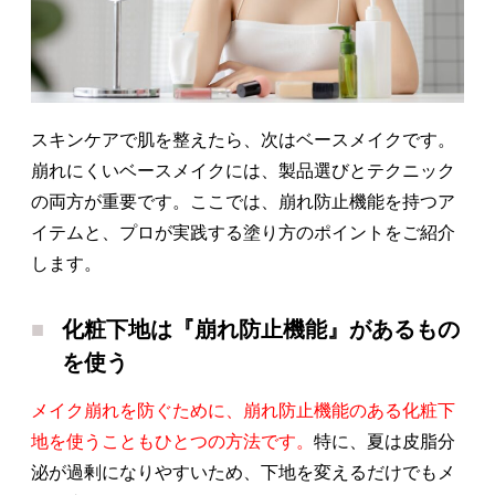
スキンケアで肌を整えたら、次はベースメイクです。
崩れにくいベースメイクには、製品選びとテクニック
の両方が重要です。ここでは、崩れ防止機能を持つア
イテムと、プロが実践する塗り方のポイントをご紹介
します。
化粧下地は『崩れ防止機能』があるもの
を使う
メイク崩れを防ぐために、崩れ防止機能のある化粧下
地を使うこともひとつの方法です。
特に、夏は皮脂分
泌が過剰になりやすいため、下地を変えるだけでもメ