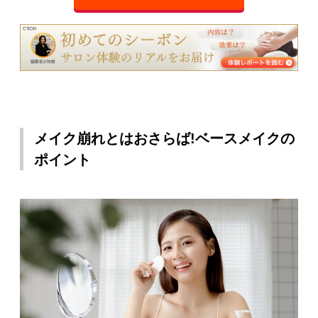
メイク崩れとはおさらば!ベースメイクの
ポイント