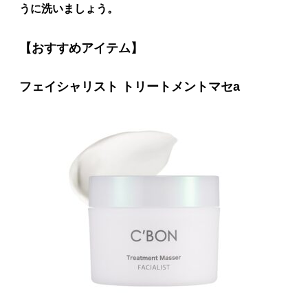
うに洗いましょう。
【おすすめアイテム】
フェイシャリスト トリートメントマセa