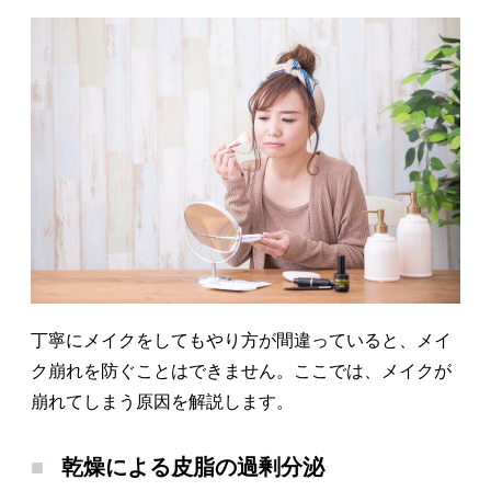
丁寧にメイクをしてもやり方が間違っていると、メイ
ク崩れを防ぐことはできません。ここでは、メイクが
崩れてしまう原因を解説します。
乾燥による皮脂の過剰分泌