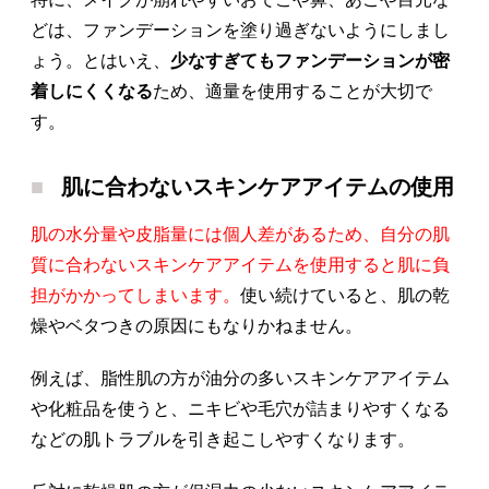
どは、ファンデーションを塗り過ぎないようにしまし
ょう。とはいえ、
少なすぎてもファンデーションが密
着しにくくなる
ため、適量を使用することが大切で
す。
肌に合わないスキンケアアイテムの使用
肌の水分量や皮脂量には個人差があるため、自分の肌
質に合わないスキンケアアイテムを使用すると肌に負
担がかかってしまいます。
使い続けていると、肌の乾
燥やベタつきの原因にもなりかねません。
例えば、脂性肌の方が油分の多いスキンケアアイテム
や化粧品を使うと、ニキビや毛穴が詰まりやすくなる
などの肌トラブルを引き起こしやすくなります。