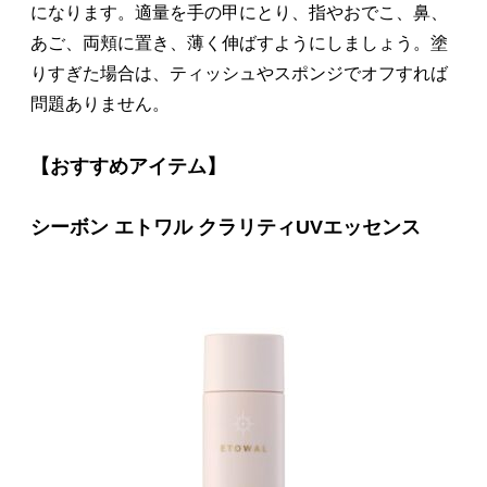
になります。適量を手の甲にとり、指やおでこ、鼻、
あご、両頬に置き、薄く伸ばすようにしましょう。塗
りすぎた場合は、ティッシュやスポンジでオフすれば
問題ありません。
【おすすめアイテム】
シーボン エトワル クラリティUVエッセンス