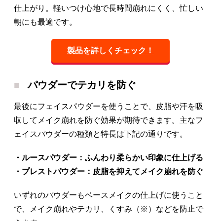
仕上がり。軽いつけ心地で長時間崩れにくく、忙しい
朝にも最適です。
製品を詳しくチェック！
パウダーでテカリを防ぐ
最後にフェイスパウダーを使うことで、皮脂や汗を吸
収してメイク崩れを防ぐ効果が期待できます。主なフ
ェイスパウダーの種類と特長は下記の通りです。
・ルースパウダー：ふんわり柔らかい印象に仕上げる
・プレストパウダー：皮脂を抑えてメイク崩れを防ぐ
いずれのパウダーもベースメイクの仕上げに使うこと
で、メイク崩れやテカリ、くすみ（※）などを防止で