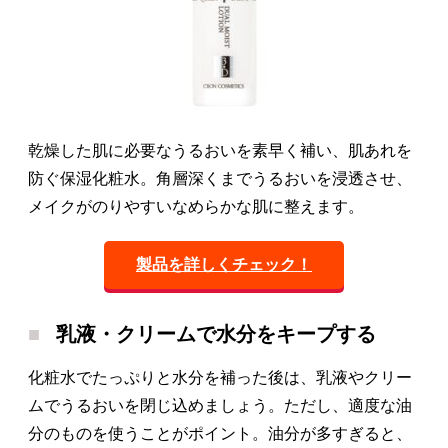
乾燥した肌に必要なうるおいを素早く補い、肌あれを
防ぐ保湿化粧水。角層深くまでうるおいを浸透させ、
メイクがのりやすいなめらかな肌に整えます。
製品を詳しくチェック！
乳液・クリームで水分をキープする
化粧水でたっぷりと水分を補った後は、乳液やクリー
ムでうるおいを閉じ込めましょう。ただし、適度な油
分のものを使うことがポイント。油分が多すぎると、