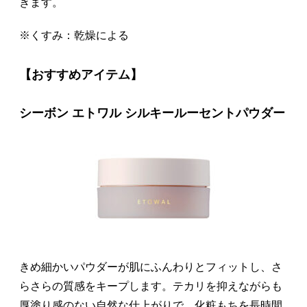
きます。
※くすみ：乾燥による
【おすすめアイテム】
シーボン エトワル シルキールーセントパウダー
きめ細かいパウダーが肌にふんわりとフィットし、さ
らさらの質感をキープします。テカリを抑えながらも
厚塗り感のない自然な仕上がりで、化粧もちを長時間