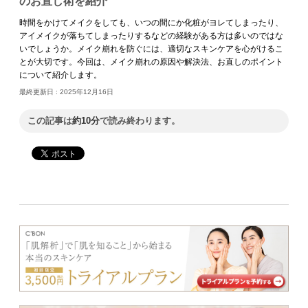
のお直し術を紹介
時間をかけてメイクをしても、いつの間にか化粧がヨレてしまったり、
アイメイクが落ちてしまったりするなどの経験がある方は多いのではな
いでしょうか。メイク崩れを防ぐには、適切なスキンケアを心がけるこ
とが大切です。今回は、メイク崩れの原因や解決法、お直しのポイント
について紹介します。
最終更新日 :
2025年12月16日
この記事は
約10分
で読み終わります。