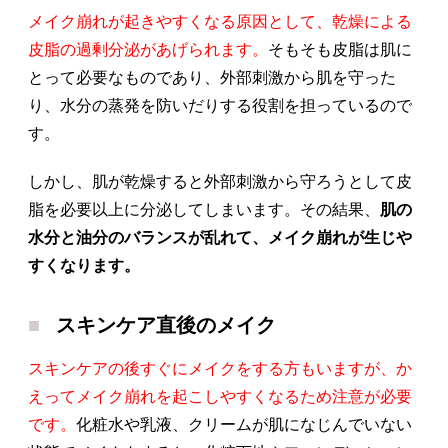
メイク崩れが起きやすくなる原因として、乾燥による
皮脂の過剰分泌があげられます。
そもそも皮脂は肌に
とって必要なものであり、外部刺激から肌を守った
り、水分の蒸発を防いだりする役割を担っているので
す。
しかし、肌が乾燥すると外部刺激から守ろうとして皮
脂を必要以上に分泌してしまいます。その結果、
肌の
水分と油分のバランスが乱れて、メイク崩れが生じや
すくなります。
スキンケア直後のメイク
スキンケアの後すぐにメイクをする方もいますが、か
えってメイク崩れを起こしやすくなるため注意が必要
です。
化粧水や乳液、クリームが肌になじんでいない