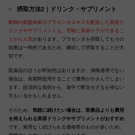
摂取方法2｜ドリンク・サプリメント
動物の胎盤由来のプラセンタエキスを配合した美容ド
リンクやサプリメントも、手軽に美容ケアができるこ
とから人気
があります。プラセンタを摂取してもその
効果は一時的であるため、継続して摂取することが大
切です。
医薬品のほうが即効性はありますが、保険適用でない
場合は、長期間使用することで費用がかさんでしまい
ます。経済的な負担から、途中で断念せざるを得ない
方もいるかもしれません。
そのため、
気軽に続けたい場合は、医療品よりも費用
を抑えられる美容ドリンクやサプリメントがおすすめ
です。無理なく続けられる価格帯のものが多いため、