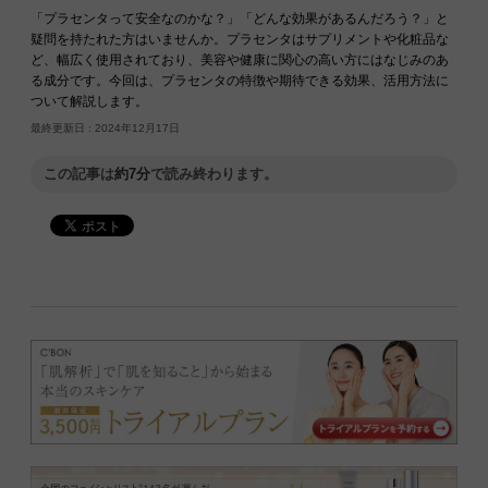
「プラセンタって安全なのかな？」「どんな効果があるんだろう？」と
疑問を持たれた方はいませんか。プラセンタはサプリメントや化粧品な
ど、幅広く使用されており、美容や健康に関心の高い方にはなじみのあ
る成分です。今回は、プラセンタの特徴や期待できる効果、活用方法に
ついて解説します。
最終更新日 :
2024年12月17日
この記事は
約7分
で読み終わります。