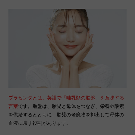
プラセンタとは、英語で「哺乳類の胎盤」を意味する
言葉
です。胎盤は、胎児と母体をつなぎ、栄養や酸素
を供給するとともに、胎児の老廃物を排出して母体の
血液に戻す役割があります。