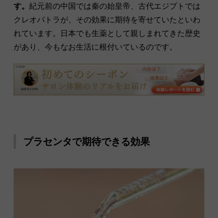
す。
紀元前の中国では秦の始皇帝、古代エジプトでは
クレオパトラが、その効果に期待を寄せていたといわ
れています。日本でも生薬として親しまれてきた歴史
があり、今もなお生活に根付いているのです。
プラセンタで期待できる効果