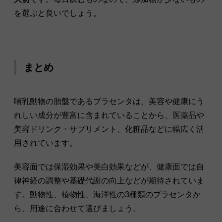
を選ぶと良いでしょう。
まとめ
哺乳動物の胎盤であるプラセンタは、美容や健康にう
れしい成分が豊富に含まれていることから、医薬品や
美容ドリンク・サプリメント、化粧品などに幅広く活
用されています。
美容面では保湿効果や美白効果などが、健康面では自
律神経の調整や基礎代謝の向上などが期待されていま
す。動物性、植物性、海洋性の3種類のプラセンタか
ら、用途に合わせて選びましょう。