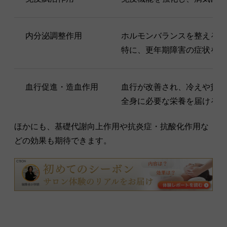
内分泌調整作用
ホルモンバランスを整える。
特に、更年期障害の症状を緩
血行促進・造血作用
血行が改善され、冷えや貧血
全身に必要な栄養を届けるこ
ほかにも、基礎代謝向上作用や抗炎症・抗酸化作用な
どの効果も期待できます。