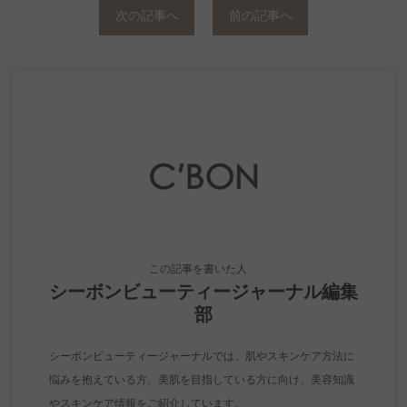
次の記事へ
前の記事へ
この記事を書いた人
シーボンビューティージャーナル編集
部
シーボンビューティージャーナルでは、肌やスキンケア方法に
悩みを抱えている方、美肌を目指している方に向け、美容知識
やスキンケア情報をご紹介しています。