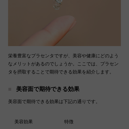
栄養豊富なプラセンタですが、美容や健康にどのよう
なメリットがあるのでしょうか。ここでは、プラセン
タを摂取することで期待できる効果を紹介します。
美容面で期待できる効果
美容面で期待できる効果は下記の通りです。
美容効果
特徴