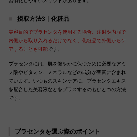
習慣化しやすいメリットがあります。
摂取方法3｜化粧品
美容目的でプラセンタを使用する場合、注射や内服で
内側から取り入れるだけでなく、化粧品で外側からケ
アすることも可能
です。
プラセンタには、肌を健やかに保つために必要なアミ
ノ酸やビタミン、ミネラルなどの成分が豊富に含まれ
ています。いつものスキンケアに、プラセンタエキス
を配合した美容液などをプラスするのもひとつの方法
です。
プラセンタを選ぶ際のポイント