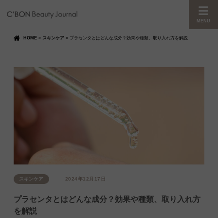
MENU
HOME
»
スキンケア
»
プラセンタとはどんな成分？効果や種類、取り入れ方を解説
スキンケア
2024年12月17日
プラセンタとはどんな成分？効果や種類、取り入れ方
を解説