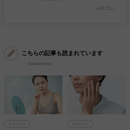
記事一覧へ
こちらの記事も読まれています
Related Posts
スキンケア
スキンケア