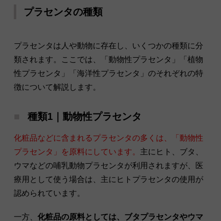
プラセンタの種類
プラセンタは人や動物に存在し、いくつかの種類に分
類されます。ここでは、「動物性プラセンタ」「植物
性プラセンタ」「海洋性プラセンタ」のそれぞれの特
徴について解説します。
種類1｜動物性プラセンタ
化粧品などに含まれるプラセンタの多くは、「動物性
プラセンタ」を原料にしています。
主にヒト、ブタ、
ウマなどの哺乳動物プラセンタが利用されますが、医
療用として使う場合は、主にヒトプラセンタの使用が
認められています。
一方、
化粧品の原料としては、ブタプラセンタやウマ