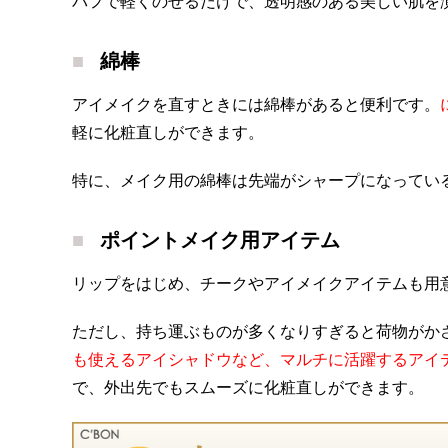
パフで軽くのせるだけで、透明感のある美しい肌を
綿棒
アイメイクを直すときには綿棒があると便利です。
軽に化粧直しができます。
特に、メイク用の綿棒は先端がシャープになってい
ポイントメイク用アイテム
リップをはじめ、チークやアイメイクアイテムも用
ただし、持ち運ぶものが多くなりすぎると荷物がか
も使えるアイシャドウなど、マルチに活躍するアイ
で、外出先でもスムーズに化粧直しができます。