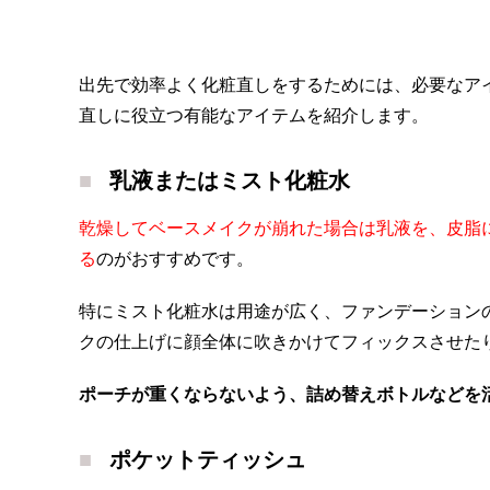
出先で効率よく化粧直しをするためには、必要なア
直しに役立つ有能なアイテムを紹介します。
乳液またはミスト化粧水
乾燥してベースメイクが崩れた場合は乳液を、皮脂
る
のがおすすめです。
特にミスト化粧水は用途が広く、ファンデーション
クの仕上げに顔全体に吹きかけてフィックスさせた
ポーチが重くならないよう、詰め替えボトルなどを
ポケットティッシュ