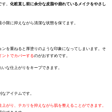
です。
化粧直し前に余分な皮脂や崩れているメイクをやさし
最小限に抑えながら清潔な状態を保てます。
ョンを重ねると厚塗りのような印象になってしまいます。そ
イントでカバーする
のがおすすめです。
れいな仕上がりをキープできます。
利なアイテムです。
仕上がり、テカリを抑えながら肌を整えることができます。