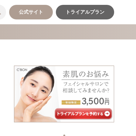
公式サイト
トライアルプラン