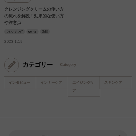
クレンジングクリームの使い方
の流れを解説！効果的な使い方
や注意点
クレンジング
使い方
洗顔
2023.1.19
カテゴリー
Category
インタビュー
インナーケア
エイジングケ
スキンケア
ア