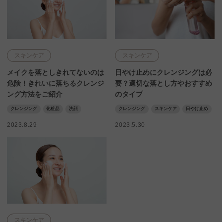
スキンケア
スキンケア
メイクを落としきれてないのは
日やけ止めにクレンジングは必
危険！きれいに落ちるクレンジ
要？適切な落とし方やおすすめ
ング方法をご紹介
のタイプ
クレンジング
化粧品
洗顔
クレンジング
スキンケア
日やけ止め
2023.8.29
2023.5.30
スキンケア