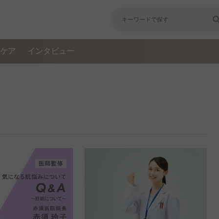
ケア
インタビュー