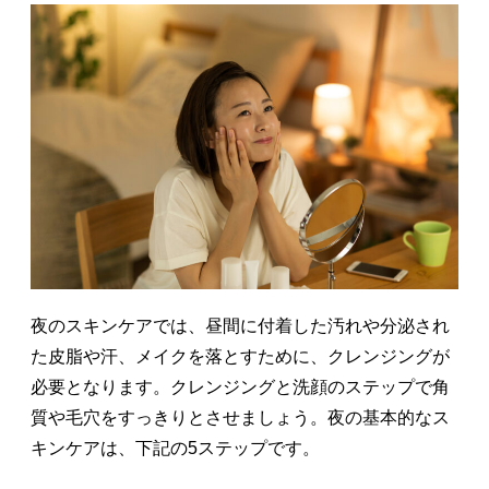
夜のスキンケアでは、昼間に付着した汚れや分泌され
た皮脂や汗、メイクを落とすために、クレンジングが
必要となります。クレンジングと洗顔のステップで角
質や毛穴をすっきりとさせましょう。夜の基本的なス
キンケアは、下記の5ステップです。