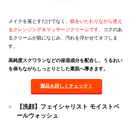
メイクを落とすだけでなく、
肌をいたわりながら使え
るクレンジング＆マッサージクリームです。
コクのあ
るクリームが肌になじみ、汚れを浮かせてオフしま
す。
高純度スクワランなどの保湿成分を配合し、うるおい
を保ちながらしっとりとした素肌へ導きます。
製品を詳しくチェック！
【洗顔】フェイシャリスト モイストベ
ールウォッシュ