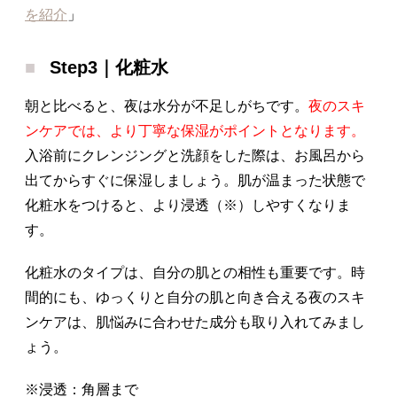
を紹介
」
Step3｜化粧水
朝と比べると、夜は水分が不足しがちです。
夜のスキ
ンケアでは、より丁寧な保湿がポイントとなります。
入浴前にクレンジングと洗顔をした際は、お風呂から
出てからすぐに保湿しましょう。肌が温まった状態で
化粧水をつけると、より浸透（※）しやすくなりま
す。
化粧水のタイプは、自分の肌との相性も重要です。時
間的にも、ゆっくりと自分の肌と向き合える夜のスキ
ンケアは、肌悩みに合わせた成分も取り入れてみまし
ょう。
※浸透：角層まで