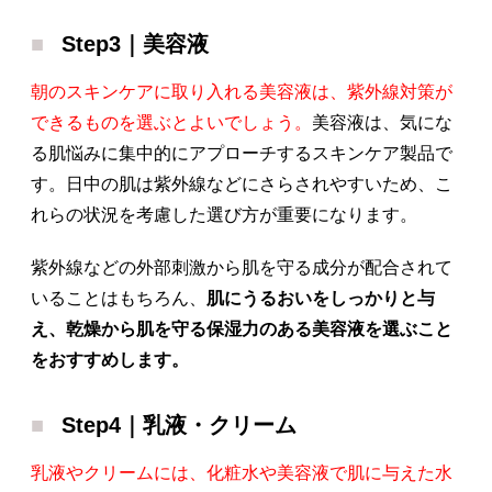
Step3｜美容液
朝のスキンケアに取り入れる美容液は、紫外線対策が
できるものを選ぶとよいでしょう。
美容液は、気にな
る肌悩みに集中的にアプローチするスキンケア製品で
す。日中の肌は紫外線などにさらされやすいため、こ
れらの状況を考慮した選び方が重要になります。
紫外線などの外部刺激から肌を守る成分が配合されて
いることはもちろん、
肌にうるおいをしっかりと与
え、乾燥から肌を守る保湿力のある美容液を選ぶこと
をおすすめします。
Step4｜乳液・クリーム
乳液やクリームには、化粧水や美容液で肌に与えた水