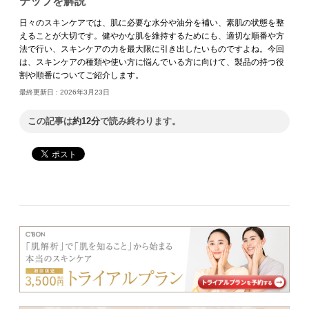
テップを解説
日々のスキンケアでは、肌に必要な水分や油分を補い、素肌の状態を整
えることが大切です。健やかな肌を維持するためにも、適切な順番や方
法で行い、スキンケアの力を最大限に引き出したいものですよね。今回
は、スキンケアの種類や使い方に悩んでいる方に向けて、製品の持つ役
割や順番についてご紹介します。
最終更新日 :
2026年3月23日
この記事は
約12分
で読み終わります。