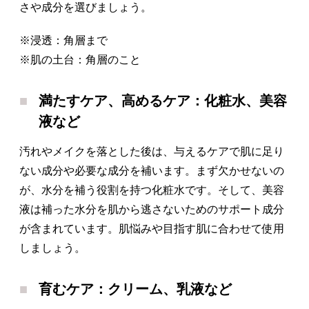
さや成分を選びましょう。
※浸透：角層まで
※肌の土台：角層のこと
満たすケア、高めるケア：化粧水、美容
液など
汚れやメイクを落とした後は、与えるケアで肌に足り
ない成分や必要な成分を補います。まず欠かせないの
が、水分を補う役割を持つ化粧水です。そして、美容
液は補った水分を肌から逃さないためのサポート成分
が含まれています。肌悩みや目指す肌に合わせて使用
しましょう。
育むケア：クリーム、乳液など