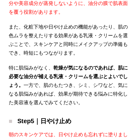
分や美容成分が蒸発しないように、油分の膜で肌表面
を覆う役割があります。
また、化粧下地や日やけ止めの機能があったり、肌の
色ムラを整えたりする効果がある乳液・クリームを選
ぶことで、スキンケアと同時にメイクアップの準備も
でき、時短にもつながります。
特に肌悩みがなく、
乾燥が気になるのであれば、肌に
必要な油分が補える乳液・クリームを選ぶとよいでし
ょう。
一方で、肌のもたつき、シミ、シワなど、気に
なる肌悩みがあれば、効果が期待できる悩みに特化し
た美容液を選んでみてください。
Step5｜日やけ止め
朝のスキンケアでは、日やけ止めも忘れずに塗りまし