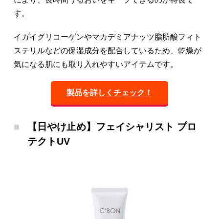
す。
イガイグリコーゲンやマカデミアナッツ脂肪酸フィト
ステリルなどの保湿成分を配合しているため、乾燥が
気になる肌にも取り入れやすいアイテムです。
製品を詳しくチェック！
【日やけ止め】フェイシャリスト プロ
テクトUV