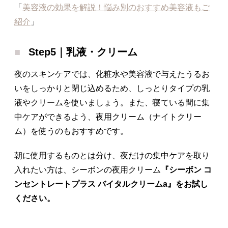
「
美容液の効果を解説！悩み別のおすすめ美容液もご
紹介
」
Step5｜乳液・クリーム
夜のスキンケアでは、化粧水や美容液で与えたうるお
いをしっかりと閉じ込めるため、しっとりタイプの乳
液やクリームを使いましょう。また、寝ている間に集
中ケアができるよう、夜用クリーム（ナイトクリー
ム）を使うのもおすすめです。
朝に使用するものとは分け、夜だけの集中ケアを取り
入れたい方は、シーボンの夜用クリーム
『シーボン コ
ンセントレートプラス バイタルクリームa』をお試し
ください。