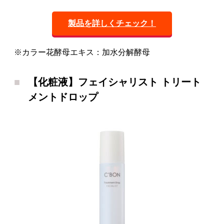
製品を詳しくチェック！
※カラー花酵母エキス：加水分解酵母
【化粧液】フェイシャリスト トリート
メントドロップ