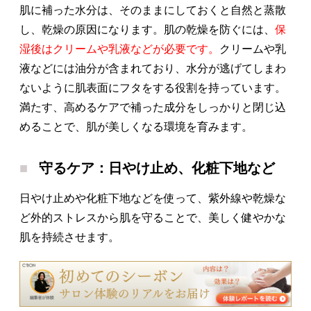
肌に補った水分は、そのままにしておくと自然と蒸散
し、乾燥の原因になります。肌の乾燥を防ぐには、
保
湿後はクリームや乳液などが必要です。
クリームや乳
液などには油分が含まれており、水分が逃げてしまわ
ないように肌表面にフタをする役割を持っています。
満たす、高めるケアで補った成分をしっかりと閉じ込
めることで、肌が美しくなる環境を育みます。
守るケア：日やけ止め、化粧下地など
日やけ止めや化粧下地などを使って、紫外線や乾燥な
ど外的ストレスから肌を守ることで、美しく健やかな
肌を持続させます。