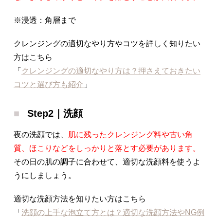
※浸透：角層まで
クレンジングの適切なやり方やコツを詳しく知りたい
方はこちら
「
クレンジングの適切なやり方は？押さえておきたい
コツと選び方も紹介
」
Step2｜洗顔
夜の洗顔では、
肌に残ったクレンジング料や古い角
質、ほこりなどをしっかりと落とす必要があります。
その日の肌の調子に合わせて、適切な洗顔料を使うよ
うにしましょう。
適切な洗顔方法を知りたい方はこちら
「
洗顔の上手な泡立て方とは？適切な洗顔方法やNG例