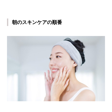
朝のスキンケアの順番