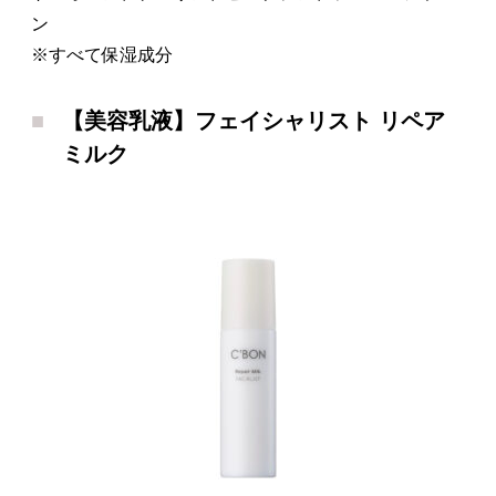
ン
※すべて保湿成分
【美容乳液】フェイシャリスト リペア
ミルク