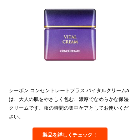
シーボン コンセントレートプラス バイタルクリームa
は、大人の肌をやさしく包む、濃厚でなめらかな保湿
クリームです。夜の時間の集中ケアとしてお使いくだ
さい。
製品を詳しくチェック！