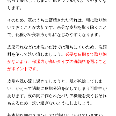
合って酸化してしまい、肌トラブルが起こりやすくな
ります。
そのため、夜のうちに蓄積された汚れは、朝に取り除
いておくことが大切です。余分な皮脂を取り除くこと
で、化粧水や美容液が肌になじみやすくなります。
皮脂汚れなどは水洗いだけでは落ちにくいため、洗顔
料を使って洗い流しましょう。
必要な皮脂まで取り除
かないよう、保湿力が高いタイプの洗顔料を選ぶこと
がポイントです。
皮脂を洗い流し過ぎてしまうと、肌が乾燥してしま
い、かえって過剰に皮脂分泌を促してしまう可能性が
あります。夜の間に作られたバリア機能を失うおそれ
もあるため、洗い過ぎないようにしましょう。
基本的な朝のスキンケアは洗顔といわれていますが、