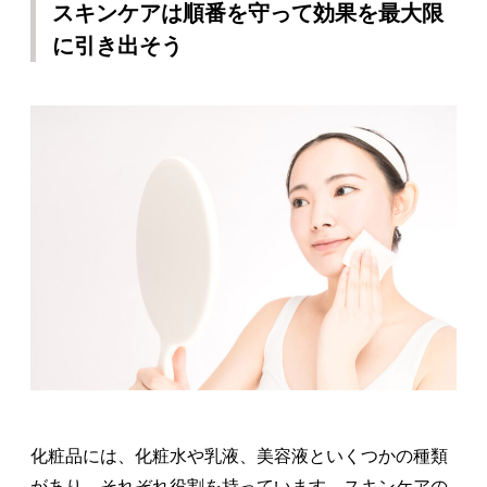
スキンケアは順番を守って効果を最大限
に引き出そう
化粧品には、化粧水や乳液、美容液といくつかの種類
があり、それぞれ役割を持っています。スキンケアの