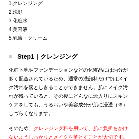
1.クレンジング
2.洗顔
3.化粧水
4.美容液
5.乳液・クリーム
Step1｜クレンジング
化粧下地やファンデーションなどの化粧品には油分が
多く配合されているため、通常の洗顔料だけではメイ
ク汚れを落としきることができません。肌にメイク汚
れが残っていると、その後にどんなに念入りにスキン
ケアをしても、うるおいや美容成分が肌に浸透（※）
しづらくなります。
そのため、
クレンジング料を用いて、肌に負担をかけ
ないようしっかりとメイクを落とすことが大切です。