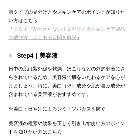
肌タイプの見分け方やスキンケアのポイントが知りた
い方はこちら
「
肌タイプがわからない！見分け方やスキンケア製品
の選び方、よくある質問を解説
」
Step4｜美容液
日中の肌は紫外線や乾燥、ほこりなどの外的刺激にさ
らされているため、美容液で肌をいたわるケアを心が
けましょう。特に、美白（※）成分や肌が喜ぶ成分が
含まれている美容液がおすすめです。
※美白：日やけによるシミ・ソバカスを防ぐ
美容液の種類や効果を正しく引き出す使い方のポイン
トを知りたい方はこちら