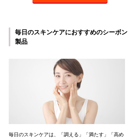
毎日のスキンケアにおすすめのシーボン
製品
毎日のスキンケアは、「調える」「満たす」「高め