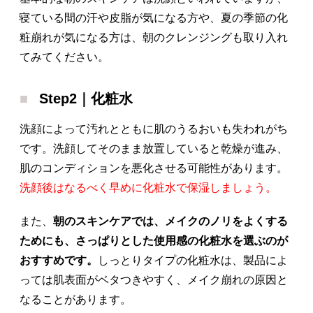
寝ている間の汗や皮脂が気になる方や、夏の季節の化
粧崩れが気になる方は、朝のクレンジングも取り入れ
てみてください。
Step2｜化粧水
洗顔によって汚れとともに肌のうるおいも失われがち
です。洗顔してそのまま放置していると乾燥が進み、
肌のコンディションを悪化させる可能性があります。
洗顔後はなるべく早めに化粧水で保湿しましょう。
また、
朝のスキンケアでは、メイクのノリをよくする
ためにも、さっぱりとした使用感の化粧水を選ぶのが
おすすめです。
しっとりタイプの化粧水は、製品によ
っては肌表面がベタつきやすく、メイク崩れの原因と
なることがあります。