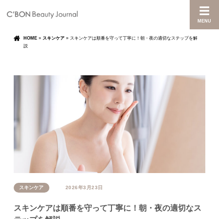
MENU
HOME
»
スキンケア
»
スキンケアは順番を守って丁寧に！朝・夜の適切なステップを解
説
スキンケア
2026年3月23日
スキンケアは順番を守って丁寧に！朝・夜の適切なス