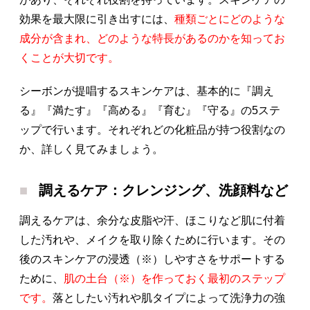
効果を最大限に引き出すには、
種類ごとにどのような
成分が含まれ、どのような特長があるのかを知ってお
くことが大切です。
シーボンが提唱するスキンケアは、基本的に『調え
る』『満たす』『高める』『育む』『守る』の5ステ
ップで行います。それぞれどの化粧品が持つ役割なの
か、詳しく見てみましょう。
調えるケア：クレンジング、洗顔料など
調えるケアは、余分な皮脂や汗、ほこりなど肌に付着
した汚れや、メイクを取り除くために行います。その
後のスキンケアの浸透（※）しやすさをサポートする
ために、
肌の土台（※）を作っておく最初のステップ
です。
落としたい汚れや肌タイプによって洗浄力の強