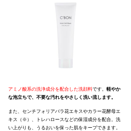
アミノ酸系の洗浄成分を配合した洗顔料
です。
軽やか
な泡立ちで、不要な汚れをやさしく洗い流します。
また、センチフォリアバラ花エキスやカラー花酵母エ
キス（※）、トレハロースなどの保湿成分を配合。洗
い上がりも、うるおいを保った肌をキープできます。