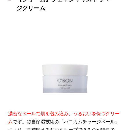
ジクリーム
濃密なベールで肌を包み込み、うるおいを保つクリー
ム
です。独自保湿技術の「ハニカムチャージベール」
により、長時間うるおいをキープできるのが特長で