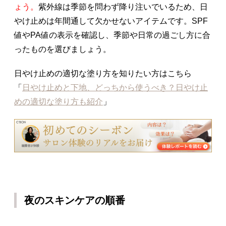
ょう。
紫外線は季節を問わず降り注いでいるため、日
やけ止めは年間通して欠かせないアイテムです。SPF
値やPA値の表示を確認し、季節や日常の過ごし方に合
ったものを選びましょう。
日やけ止めの適切な塗り方を知りたい方はこちら
「
日やけ止めと下地、どっちから使うべき？日やけ止
めの適切な塗り方も紹介
」
夜のスキンケアの順番