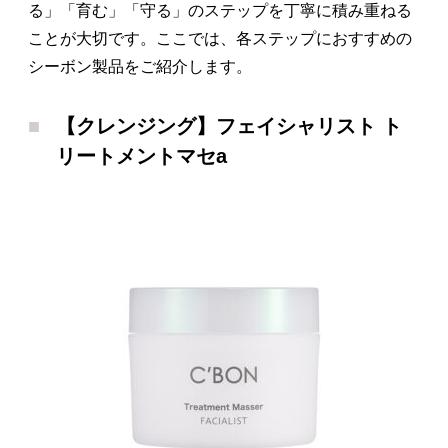
る」「育む」「守る」のステップを丁寧に積み重ねる
ことが大切です。ここでは、各ステップにおすすめの
シーボン製品をご紹介します。
【クレンジング】フェイシャリスト ト
リートメントマセa