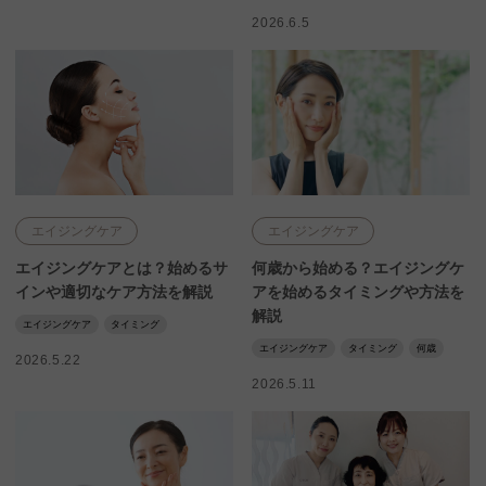
2026.6.5
エイジングケア
エイジングケア
エイジングケアとは？始めるサ
何歳から始める？エイジングケ
インや適切なケア方法を解説
アを始めるタイミングや方法を
解説
エイジングケア
タイミング
エイジングケア
タイミング
何歳
2026.5.22
2026.5.11