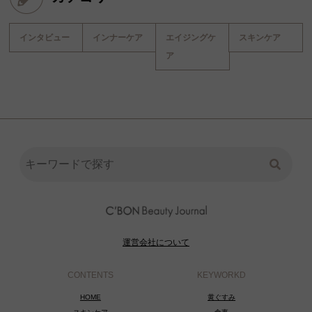
インタビュー
インナーケア
エイジングケ
スキンケア
ア
運営会社について
CONTENTS
KEYWORKD
HOME
黄ぐすみ