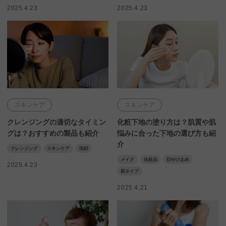
2025.4.23
2025.4.23
スキンケア
スキンケア
クレンジングの適切なタイミン
化粧下地の塗り方は？肌質や肌
グは？おすすめの製品も紹介
悩みに合った下地の選び方も紹
介
クレンジング
スキンケア
洗顔
メイク
化粧品
日やけ止め
2025.4.23
肌タイプ
2025.4.21