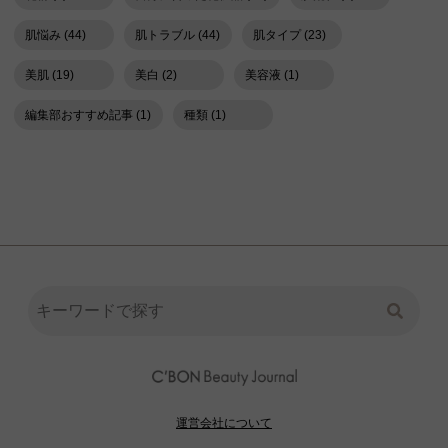
肌悩み (44)
肌トラブル (44)
肌タイプ (23)
美肌 (19)
美白 (2)
美容液 (1)
編集部おすすめ記事 (1)
種類 (1)
運営会社について