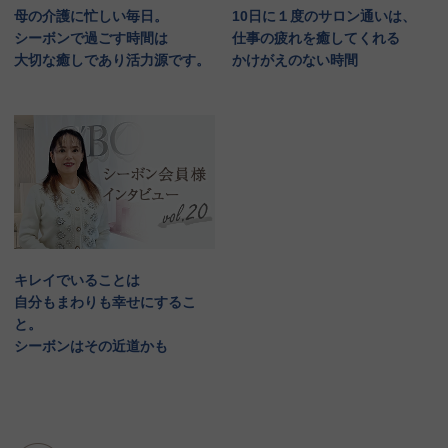
母の介護に忙しい毎日。
10日に１度のサロン通いは、
シーボンで過ごす時間は
仕事の疲れを癒してくれる
大切な癒しであり活力源です。
かけがえのない時間
キレイでいることは
自分もまわりも幸せにするこ
と。
シーボンはその近道かも